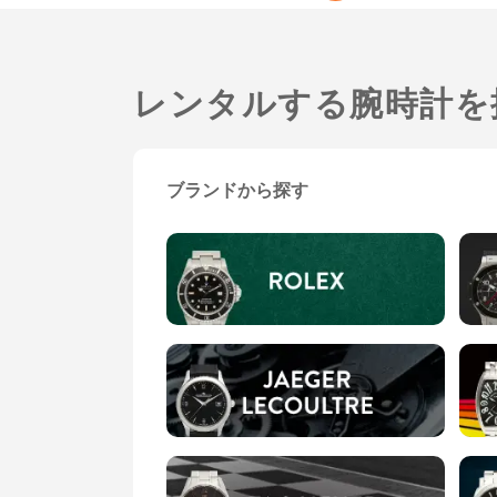
レンタルする腕時計を
ブランドから探す