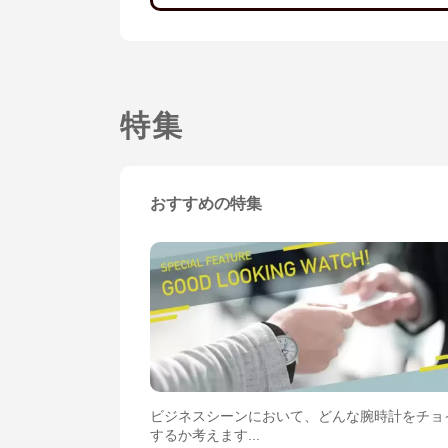
特集
おすすめの特集
ビジネスシーンにおいて、どんな腕時計をチョ
するか考えます...