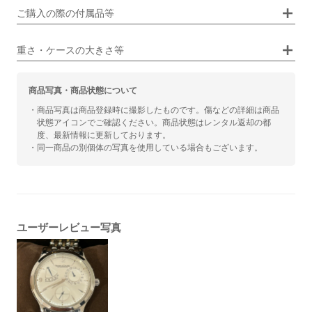
画像タップで拡大表示
ご購入の際の付属品等
カジュアル
ビジネス
重さ・ケースの大きさ等
商品写真・商品状態について
・商品写真は商品登録時に撮影したものです。傷などの詳細は商品
状態アイコンでご確認ください。商品状態はレンタル返却の都
度、最新情報に更新しております。
・同一商品の別個体の写真を使用している場合もございます。
ユーザーレビュー写真