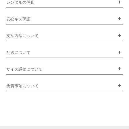
レンタルの停止
安心キズ保証
支払方法について
配送について
サイズ調整について
免責事項について