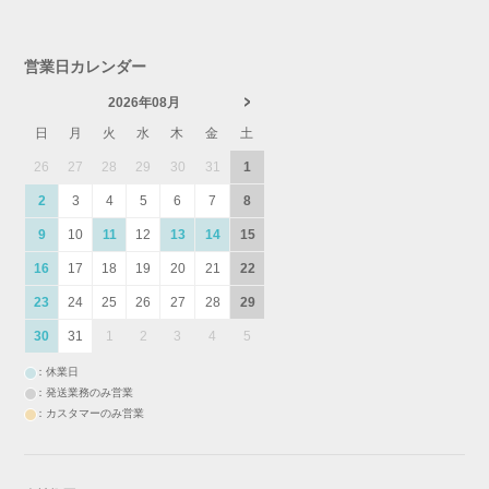
営業日カレンダー
2026年08月
日
月
火
水
木
金
土
26
27
28
29
30
31
1
2
3
4
5
6
7
8
9
10
11
12
13
14
15
16
17
18
19
20
21
22
23
24
25
26
27
28
29
30
31
1
2
3
4
5
：休業日
：発送業務のみ営業
：カスタマーのみ営業