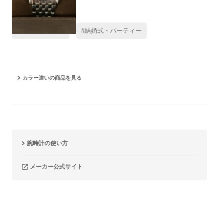
#レビュー高評価
#結婚式・パーティー
カラー違いの商品を見る
腕時計の使い方
メーカー公式サイト