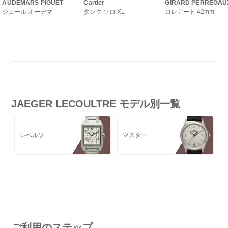
AUDEMARS PIGUET
Cartier
GIRARD PERREGAU
ジュール オーデマ
タンク ソロ XL
ロレアート 42mm
JAEGER LECOULTRE モデル別一覧
レベルソ
マスター
ご利用のステップ