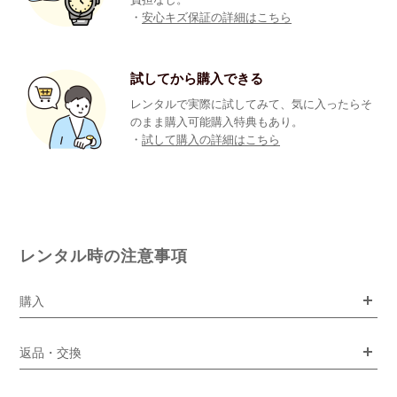
・
安心キズ保証の詳細はこちら
試してから購入できる
レンタルで実際に試してみて、気に入ったらそ
のまま購入可能購入特典もあり。
・
試して購入の詳細はこちら
レンタル時の注意事項
購入
返品・交換