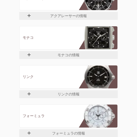
アクアレーサーの情報
モナコ
モナコの情報
リンク
リンクの情報
フォーミュラ
フォーミュラの情報