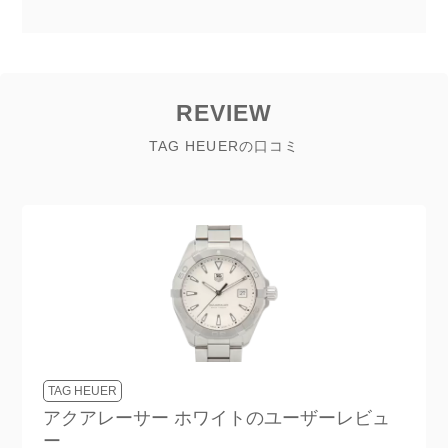
REVIEW
TAG HEUERの口コミ
TAG HEUER
アクアレーサー ホワイト
のユーザーレビュ
ー