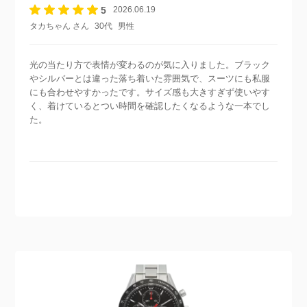
5
2026.06.19
タカちゃん さん
30代
男性
光の当たり方で表情が変わるのが気に入りました。ブラック
やシルバーとは違った落ち着いた雰囲気で、スーツにも私服
にも合わせやすかったです。サイズ感も大きすぎず使いやす
く、着けているとつい時間を確認したくなるような一本でし
た。