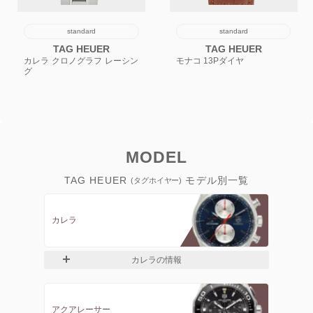
standard
standard
TAG HEUER
TAG HEUER
カレラ クロノグラフ レーシン
モナコ 13Pダイヤ
グ
MODEL
TAG HEUER
モデル別一覧
(タグホイヤー)
カレラ
カレラの情報
アクアレーサー