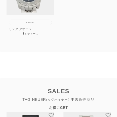
casual
リンク クオーツ
レディース
SALES
TAG HEUER
中古販売商品
(タグホイヤー)
お得にGET