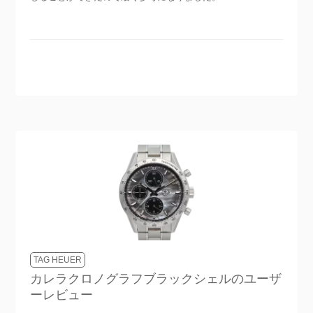
TAG HEUER
カレラクロノグラフブラックシェル
のユーザ
ーレビュー