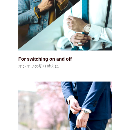
For switching on and off
オンオフの切り替えに