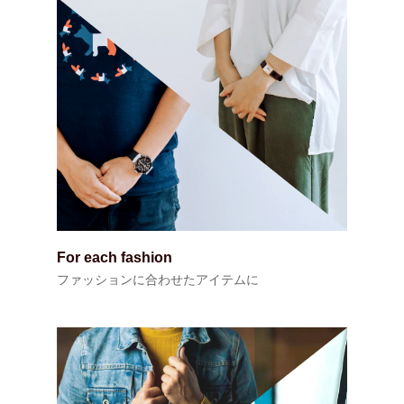
For each fashion
ファッションに合わせたアイテムに