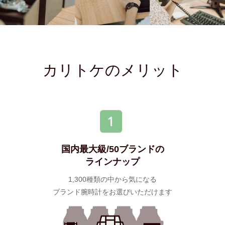
カリトケのメリット
国内最大級/50ブランドの
ラインナップ
1,300種類の中から気になる
ブランド腕時計をお選びいただけます