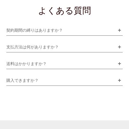
よくある質問
契約期間の縛りはありますか？
支払方法は何がありますか？
送料はかかりますか？
購入できますか？