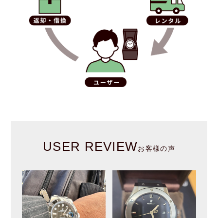
USER REVIEW
お客様の声