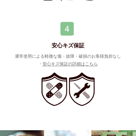
安心キズ保証
通常使用による軽微な傷・故障・破損のお客様負担なし
・
安心キズ保証の詳細はこちら