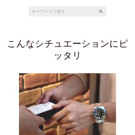
こんなシチュエーションにピ
ッタリ