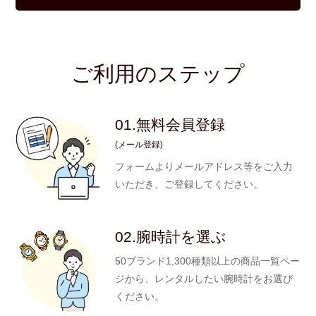
ご利用のステップ
01.無料会員登録
(メール登録)
フォームよりメールアドレス等をご入力
いただき、ご登録してください。
02.腕時計を選ぶ
50ブランド1,300種類以上の商品一覧ペー
ジから、レンタルしたい腕時計をお選び
ください。