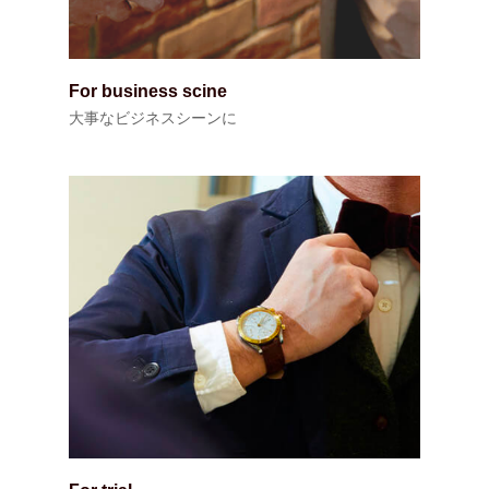
For business scine
大事なビジネスシーンに