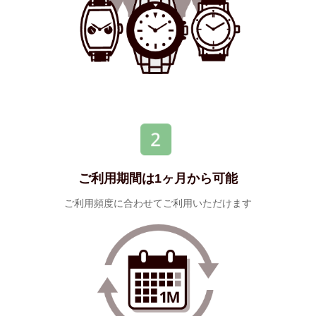
ご利用期間は1ヶ月から可能
ご利用頻度に合わせてご利用いただけます