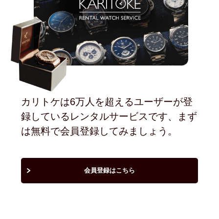
カリトケは6万人を超えるユーザーが登
録しているレンタルサービスです、まず
は無料で会員登録してみましょう。
会員登録はこちら