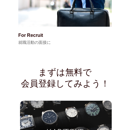
For Recruit
就職活動の面接に
まずは無料で
会員登録してみよう！