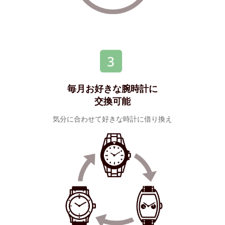
毎月お好きな腕時計に
交換可能
気分に合わせて好きな時計に借り換え