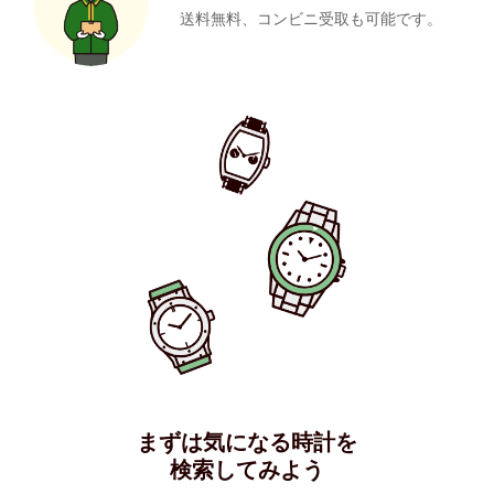
送料無料、コンビニ受取も可能です。
まずは気になる時計を
検索してみよう