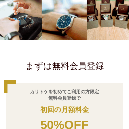
まずは無料会員登録
カリトケを初めてご利用の方限定
無料会員登録で
初回の月額料金
50%OFF