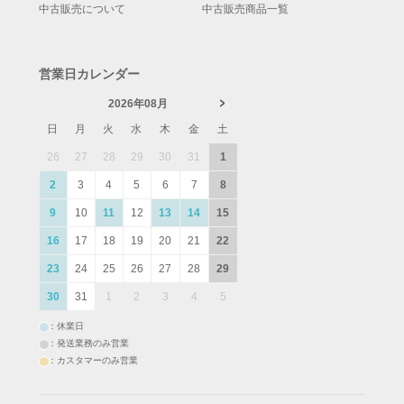
中古販売について
中古販売商品一覧
営業日カレンダー
2026年08月
日
月
火
水
木
金
土
26
27
28
29
30
31
1
2
3
4
5
6
7
8
9
10
11
12
13
14
15
16
17
18
19
20
21
22
23
24
25
26
27
28
29
30
31
1
2
3
4
5
：休業日
：発送業務のみ営業
：カスタマーのみ営業