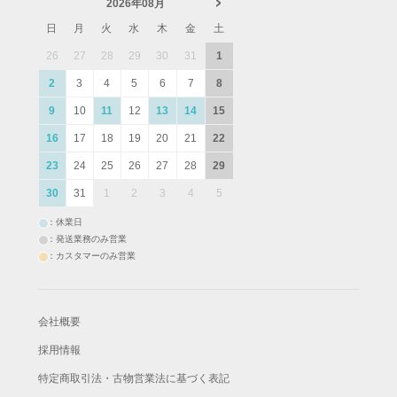
2026年08月
日
月
火
水
木
金
土
26
27
28
29
30
31
1
2
3
4
5
6
7
8
9
10
11
12
13
14
15
16
17
18
19
20
21
22
23
24
25
26
27
28
29
30
31
1
2
3
4
5
：休業日
：発送業務のみ営業
：カスタマーのみ営業
会社概要
採用情報
特定商取引法・古物営業法に基づく表記