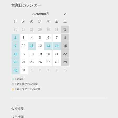
営業日カレンダー
2026年08月
日
月
火
水
木
金
土
26
27
28
29
30
31
1
2
3
4
5
6
7
8
9
10
11
12
13
14
15
16
17
18
19
20
21
22
23
24
25
26
27
28
29
30
31
1
2
3
4
5
：休業日
：発送業務のみ営業
：カスタマーのみ営業
会社概要
採用情報