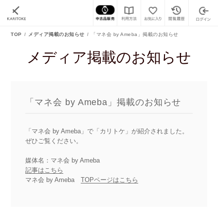
TOP
メディア掲載のお知らせ
「マネ会 by Ameba」掲載のお知らせ
メディア掲載のお知らせ
「マネ会 by Ameba」掲載のお知らせ
「マネ会 by Ameba」で「カリトケ」が紹介されました。
ぜひご覧ください。
媒体名：マネ会 by Ameba
記事はこちら
マネ会 by Ameba
TOPページはこちら