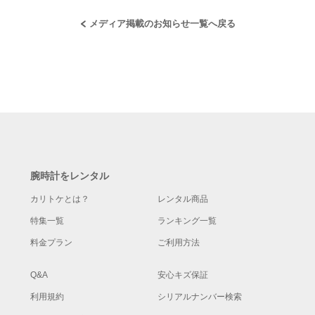
メディア掲載のお知らせ一覧へ戻る
腕時計をレンタル
カリトケとは？
レンタル商品
特集一覧
ランキング一覧
料金プラン
ご利用方法
Q&A
安心キズ保証
利用規約
シリアルナンバー検索