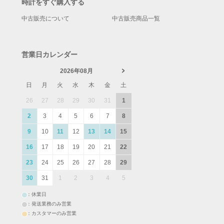
時計をすぐ購入する
中古販売について
中古販売商品一覧
営業日カレンダー
2026年08月
日
月
火
水
木
金
土
26
27
28
29
30
31
1
2
3
4
5
6
7
8
9
10
11
12
13
14
15
16
17
18
19
20
21
22
23
24
25
26
27
28
29
30
31
1
2
3
4
5
：休業日
：発送業務のみ営業
：カスタマーのみ営業