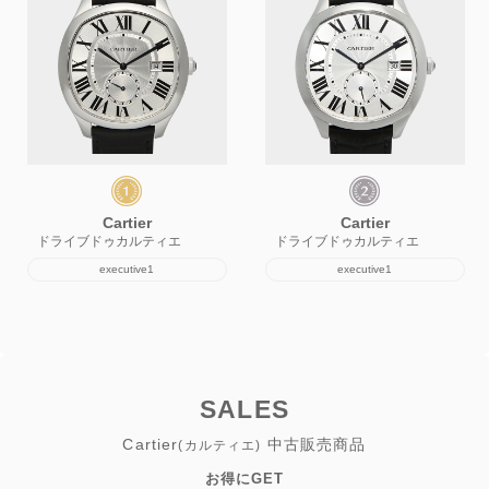
Cartier
Cartier
ドライブドゥカルティエ
ドライブドゥカルティエ
executive1
executive1
SALES
Cartier
中古販売商品
(カルティエ)
お得にGET