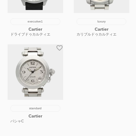
executive1
luxury
Cartier
Cartier
ドライブドゥカルティエ
カリブルドゥカルティエ
standard
Cartier
パシャC