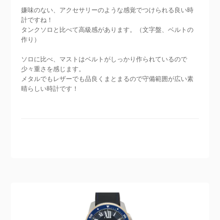
嫌味のない、アクセサリーのような感覚でつけられる良い時
計ですね！
タンクソロと比べて高級感があります。（文字盤、ベルトの
作り）
ソロに比べ、マストはベルトがしっかり作られているので
少々重さを感じます。
メタルでもレザーでも品良くまとまるので守備範囲が広い素
晴らしい時計です！