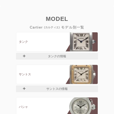
MODEL
Cartier
モデル別一覧
(カルティエ)
タンク
タンクの情報
サントス
サントスの情報
パシャ