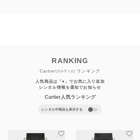
RANKING
Cartier
ランキング
(カルティエ)
人気商品は「♥」でお気に入り追加
レンタル情報を通知でお知らせ
Cartier人気ランキング
レンタル中商品も表示する