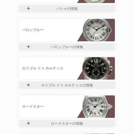
パシャの情報
バロンブルー
バロンブルーの情報
カリブル ドゥ カルティエ
カリブル ドゥ カルティエの情報
ロードスター
ロードスターの情報