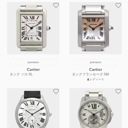
premium
premium
Cartier
Cartier
タンク ソロ XL
タンクフランセーズ SM
レディース