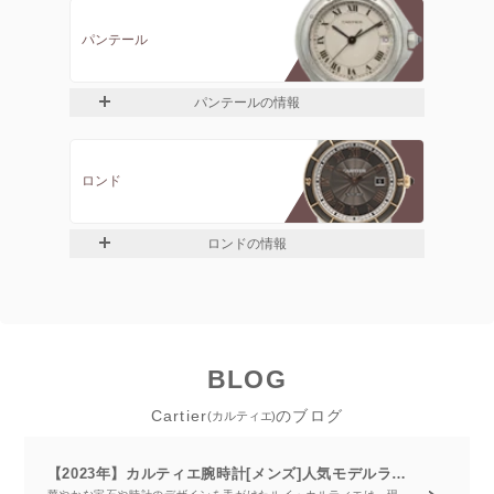
パンテール
パンテールの情報
ロンド
ロンドの情報
BLOG
Cartier
のブログ
(カルティエ)
【2023年】カルティエ腕時計[メンズ]人気モデルランキング