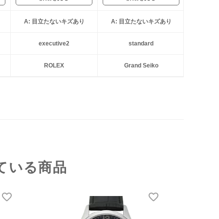
A: 目立たないキズあり
A: 目立たないキズあり
executive2
standard
ROLEX
Grand Seiko
ている商品