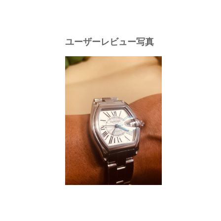
ユーザーレビュー写真