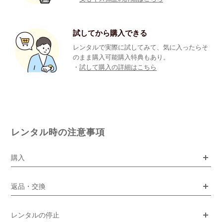
試してから購入できる
レンタルで実際に試してみて、気に入ったらそ
のまま購入可能購入特典もあり。
・
試して購入の詳細はこちら
レンタル時の注意事項
購入
返品・交換
レンタルの停止