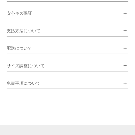
安心キズ保証
支払方法について
配送について
サイズ調整について
免責事項について