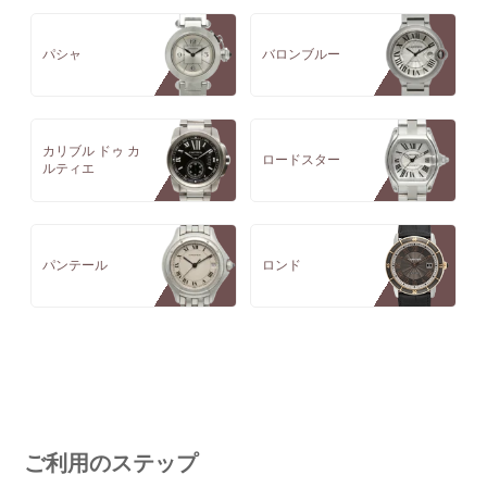
パシャ
バロンブルー
カリブル ドゥ カ
ロードスター
ルティエ
パンテール
ロンド
ご利用のステップ