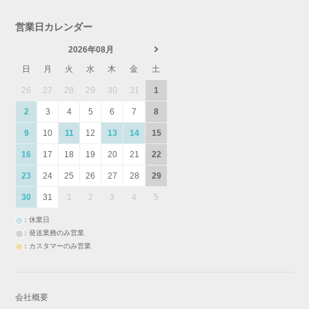
営業日カレンダー
2026年08月
日
月
火
水
木
金
土
26
27
28
29
30
31
1
2
3
4
5
6
7
8
9
10
11
12
13
14
15
16
17
18
19
20
21
22
23
24
25
26
27
28
29
30
31
1
2
3
4
5
：休業日
：発送業務のみ営業
：カスタマーのみ営業
会社概要