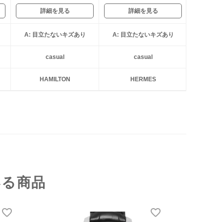
詳細を見る
詳細を見る
A: 目立たないキズあり
A: 目立たないキズあり
casual
casual
HAMILTON
HERMES
いる商品