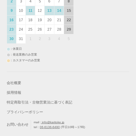
2
3
4
5
6
7
8
9
10
11
12
13
14
15
16
17
18
19
20
21
22
23
24
25
26
27
28
29
30
31
1
2
3
4
5
：休業日
：発送業務のみ営業
：カスタマーのみ営業
会社概要
採用情報
特定商取引法・古物営業法に基づく表記
プライバシーポリシー
mail :
info@karitoke.jp
お問い合わせ
tel :
06-6136-6490
(平日10時～17時)