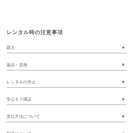
レンタル時の注意事項
購入
返品・交換
レンタルの停止
安心キズ保証
支払方法について