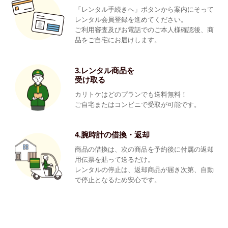
「レンタル手続きへ」ボタンから案内にそって
レンタル会員登録を進めてください。
ご利用審査及びお電話でのご本人様確認後、商
品をご自宅にお届けします。
3.レンタル商品を
受け取る
カリトケはどのプランでも送料無料！
ご自宅またはコンビニで受取が可能です。
4.腕時計の借換・返却
商品の借換は、次の商品を予約後に付属の返却
用伝票を貼って送るだけ。
レンタルの停止は、返却商品が届き次第、自動
で停止となるため安心です。