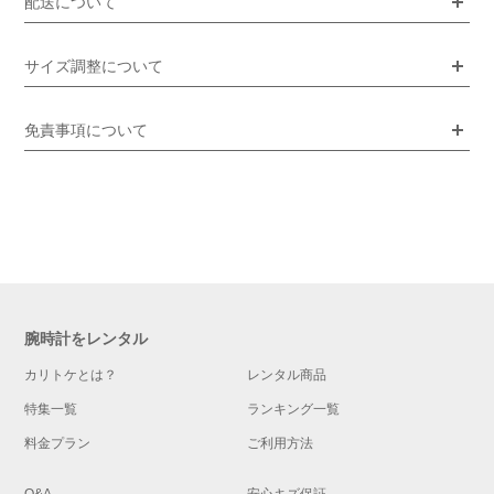
配送について
サイズ調整について
免責事項について
腕時計をレンタル
カリトケとは？
レンタル商品
特集一覧
ランキング一覧
料金プラン
ご利用方法