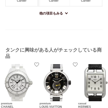
Cartier
Cartier
Cartier
他の項目もみる
タンクに興味がある人がチェックしている商
品
premium
premium
casual
CHANEL
LOUIS VUITTON
HERMES