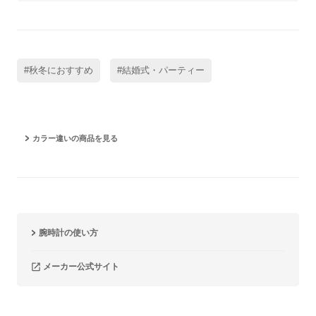
#秋冬におすすめ
#結婚式・パーティー
カラー違いの商品を見る
腕時計の使い方
メーカー公式サイト