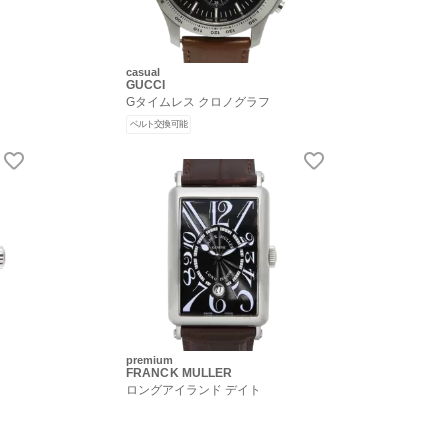
casual
GUCCI
Gタイムレス クロノグラフ
ベルト交換可能
premium
FRANCK MULLER
ロングアイランド デイト