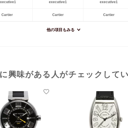
xecutive1
executive1
executive1
Cartier
Cartier
Cartier
他の項目もみる
に興味がある人がチェックして