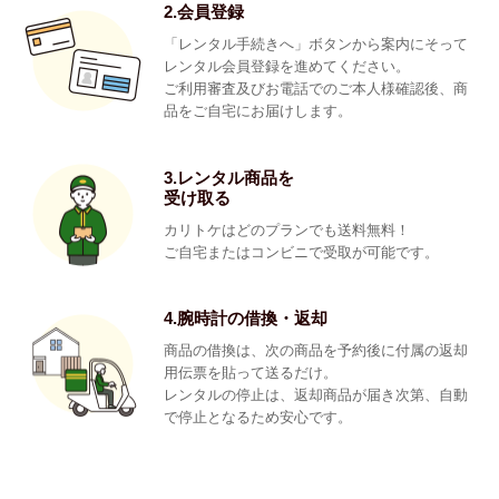
2.会員登録
「レンタル手続きへ」ボタンから案内にそって
レンタル会員登録を進めてください。
ご利用審査及びお電話でのご本人様確認後、商
品をご自宅にお届けします。
3.レンタル商品を
受け取る
カリトケはどのプランでも送料無料！
ご自宅またはコンビニで受取が可能です。
4.腕時計の借換・返却
商品の借換は、次の商品を予約後に付属の返却
用伝票を貼って送るだけ。
レンタルの停止は、返却商品が届き次第、自動
で停止となるため安心です。