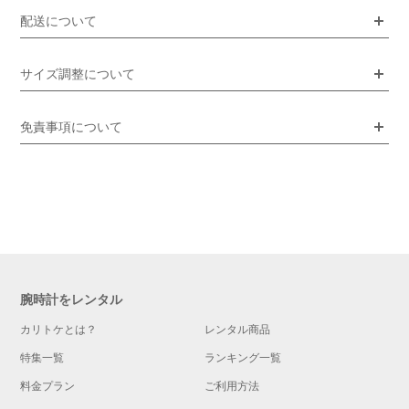
配送について
サイズ調整について
免責事項について
腕時計をレンタル
カリトケとは？
レンタル商品
特集一覧
ランキング一覧
料金プラン
ご利用方法