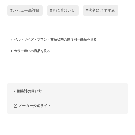
#レビュー高評価
#春に着けたい
#秋冬におすすめ
ベルトサイズ・プラン・商品状態の違う同一商品を見る
カラー違いの商品を見る
腕時計の使い方
メーカー公式サイト