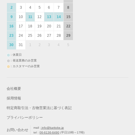
2
3
4
5
6
7
8
9
10
11
12
13
14
15
16
17
18
19
20
21
22
23
24
25
26
27
28
29
30
31
1
2
3
4
5
：休業日
：発送業務のみ営業
：カスタマーのみ営業
会社概要
採用情報
特定商取引法・古物営業法に基づく表記
プライバシーポリシー
mail :
info@karitoke.jp
お問い合わせ
tel :
06-6136-6490
(平日10時～17時)