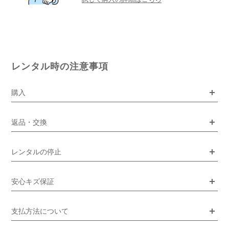
レンタル時の注意事項
購入
返品・交換
レンタルの停止
安心キズ保証
支払方法について