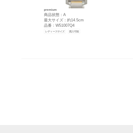
premium
商品状態：A
最大サイズ：約14.5cm
品番：W51007Q4
レディースサイズ
購入可能