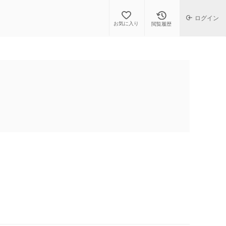
ログイン
お気に入り
閲覧履歴