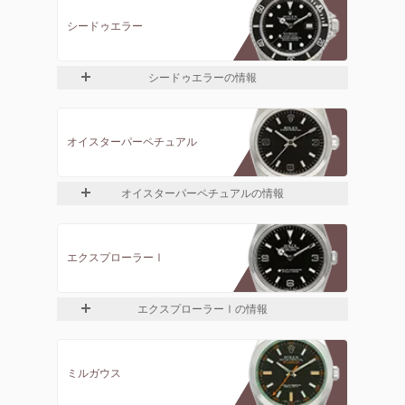
シードゥエラー
シードゥエラーの情報
オイスターパーペチュアル
オイスターパーペチュアルの情報
エクスプローラーⅠ
エクスプローラーⅠの情報
ミルガウス