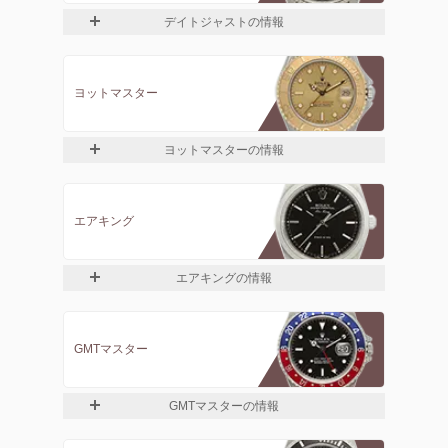
デイトジャストの情報
ヨットマスター
ヨットマスターの情報
エアキング
エアキングの情報
GMTマスター
GMTマスターの情報