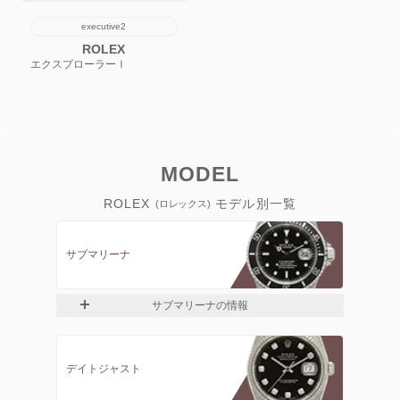
executive2
ROLEX
エクスプローラーⅠ
MODEL
ROLEX
モデル別一覧
(ロレックス)
サブマリーナ
サブマリーナの情報
デイトジャスト