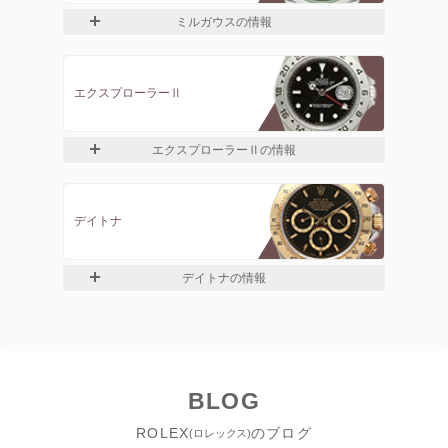
ミルガウスの情報
エクスプローラーⅡ
エクスプローラーⅡの情報
デイトナ
デイトナの情報
BLOG
ROLEX
のブログ
(ロレックス)