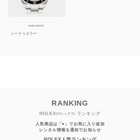
executive1
シードゥエラー
RANKING
ROLEX
ランキング
(ロレックス)
人気商品は「♥」でお気に入り追加
レンタル情報を通知でお知らせ
ROLEX人気ランキング