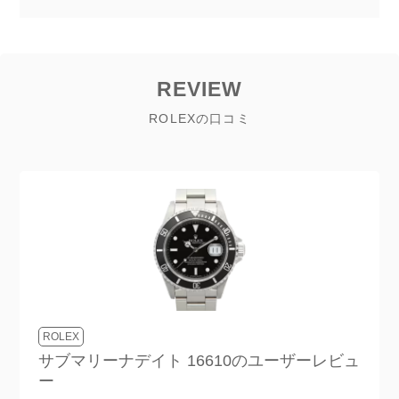
REVIEW
ROLEXの口コミ
ROLEX
サブマリーナデイト 16610
のユーザーレビュ
ー