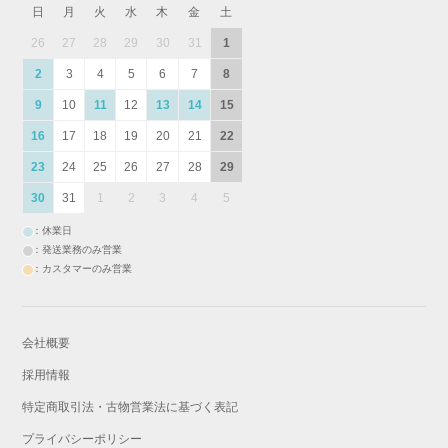
日
月
火
水
木
金
土
26
27
28
29
30
31
1
2
3
4
5
6
7
8
9
10
11
12
13
14
15
16
17
18
19
20
21
22
23
24
25
26
27
28
29
30
31
1
2
3
4
5
：休業日
：発送業務のみ営業
：カスタマーのみ営業
会社概要
採用情報
特定商取引法・古物営業法に基づく表記
プライバシーポリシー