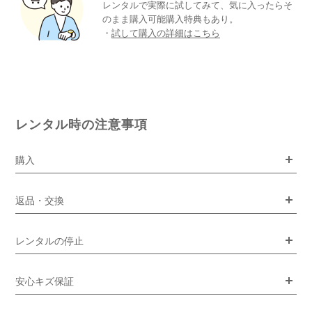
レンタルで実際に試してみて、気に入ったらそ
のまま購入可能購入特典もあり。
・
試して購入の詳細はこちら
レンタル時の注意事項
購入
返品・交換
レンタルの停止
安心キズ保証