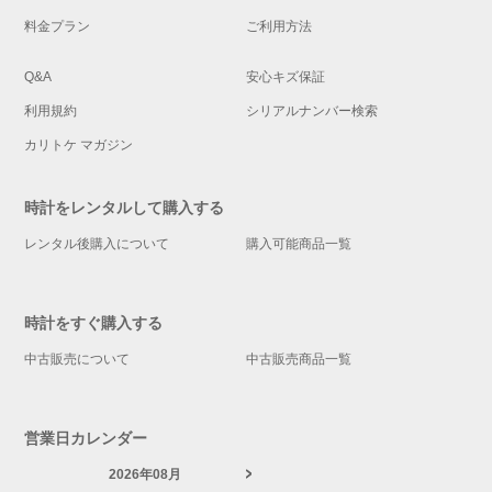
料金プラン
ご利用方法
Q&A
安心キズ保証
利用規約
シリアルナンバー検索
カリトケ マガジン
時計をレンタルして購入する
レンタル後購入について
購入可能商品一覧
時計をすぐ購入する
中古販売について
中古販売商品一覧
営業日カレンダー
2026年08月