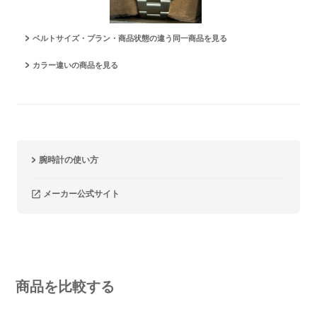
ベルトサイズ・プラン・商品状態の違う同一商品を見る
カラー違いの商品を見る
腕時計の使い方
メーカー公式サイト
商品を比較する