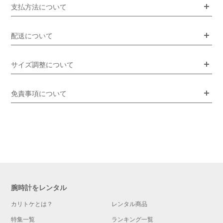
支払方法について
配送について
サイズ調整について
免責事項について
腕時計をレンタル
カリトケとは？
レンタル商品
特集一覧
ランキング一覧