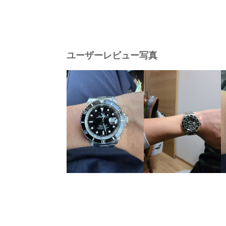
ユーザーレビュー写真