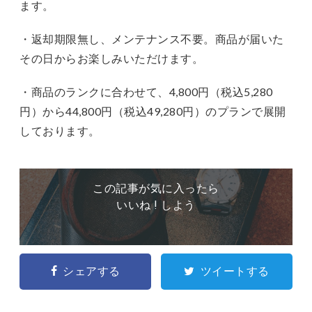
ます。
・返却期限無し、メンテナンス不要。商品が届いた
その日からお楽しみいただけます。
・商品のランクに合わせて、4,800円（税込5,280
円）から44,800円（税込49,280円）のプランで展開
しております。
この記事が気に入ったら
いいね ! しよう
シェアする
ツイートする