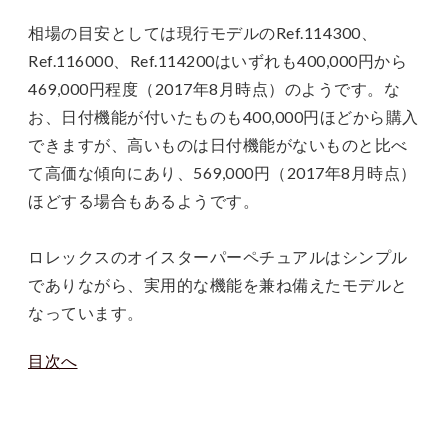
相場の目安としては現行モデルのRef.114300、
Ref.116000、Ref.114200はいずれも400,000円から
469,000円程度（2017年8月時点）のようです。な
お、日付機能が付いたものも400,000円ほどから購入
できますが、高いものは日付機能がないものと比べ
て高価な傾向にあり、569,000円（2017年8月時点）
ほどする場合もあるようです。
ロレックスのオイスターパーペチュアルはシンプル
でありながら、実用的な機能を兼ね備えたモデルと
なっています。
目次へ