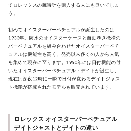
てロレックスの腕時計を購入する人にも良いでしょ
う。
初めてオイスターパーペチュアルが誕生したのは
1933年。防水のオイスターケースと自動巻き機構の
パーペチュアルを組み合わせたオイスターパーペチ
ュアルは機能性も高く、発売以来多くの人から人気
を集めて現在に至ります。1950年には日付機能の付
いたオイスターパーペチュアル・デイトが誕生し、
現在は深夜12時に一瞬で日付が変わるデイトジャス
ト機能が搭載されたモデルも販売されています。
ロレックス オイスターパーペチュアル
デイトジャストとデイトの違い