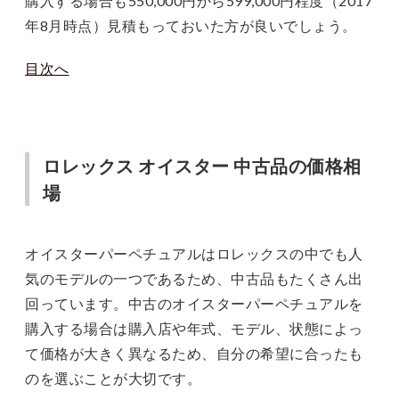
購入する場合も550,000円から599,000円程度（2017
年8月時点）見積もっておいた方が良いでしょう。
目次へ
ロレックス オイスター 中古品の価格相
場
オイスターパーペチュアルはロレックスの中でも人
気のモデルの一つであるため、中古品もたくさん出
回っています。中古のオイスターパーペチュアルを
購入する場合は購入店や年式、モデル、状態によっ
て価格が大きく異なるため、自分の希望に合ったも
のを選ぶことが大切です。