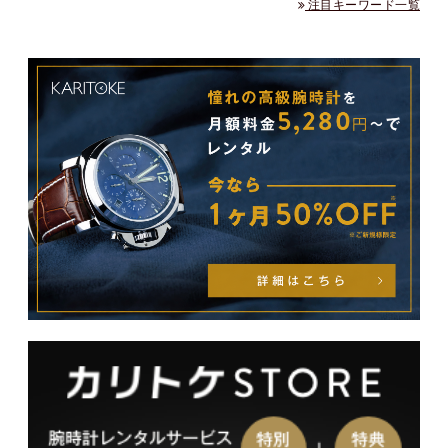
注目キーワード一覧