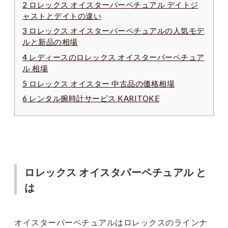
2
ロレックス オイスターパーペチュアル デイトジ
ャストとデイトの違い
3
ロレックス オイスターパーペチュアルの人気モデ
ルと新品の相場
4
レディースのロレックス オイスターパーペチュア
ル 相場
5
ロレックス オイスター 中古品の価格相場
6
レンタル腕時計サービス KARITOKE
ロレックス オイスタパーペチュアル と
は
オイスターパーペチュアルはロレックスのラインナ