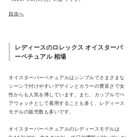
目次へ
レディースのロレックス オイスターパ
ーペチュアル 相場
オイスターパーペチュアルはシンプルでさまざまな
シーンで付けやすいデザインとカラーの豊富さで女
性からも人気を博しています。また、カップルでペ
アウォッチとして着用することも多く、レディース
モデルの販売数も多いです。
オイスターパーペチュアルのレディースモデルは