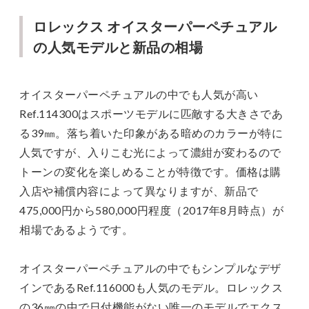
ロレックス オイスターパーペチュアル
の人気モデルと新品の相場
オイスターパーペチュアルの中でも人気が高い
Ref.114300はスポーツモデルに匹敵する大きさであ
る39㎜。落ち着いた印象がある暗めのカラーが特に
人気ですが、入りこむ光によって濃紺が変わるので
トーンの変化を楽しめることが特徴です。価格は購
入店や補償内容によって異なりますが、新品で
475,000円から580,000円程度（2017年8月時点）が
相場であるようです。
オイスターパーペチュアルの中でもシンプルなデザ
インであるRef.116000も人気のモデル。ロレックス
の36㎜の中で日付機能がない唯一のモデルでエクス