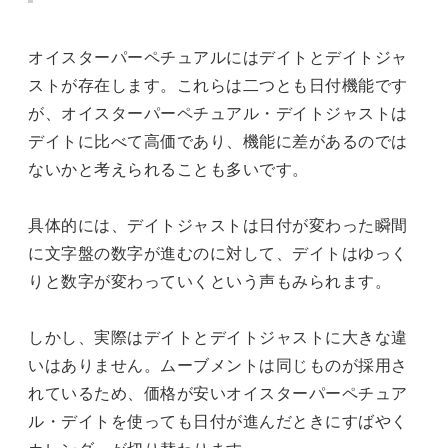
オイスターパーペチュアルにはデイトとデイトジャ
ストが存在します。これらは二つとも日付機能です
が、オイスターパーペチュアル・デイトジャストは
デイトに比べて高価であり、機能に差があるのでは
ないかと考えられることも多いです。
具体的には、デイトジャストは日付が変わった瞬間
に文字盤の数字が進むのに対して、デイトはゆっく
りと数字が変わっていくという声もみられます。
しかし、実際はデイトとデイトジャストに大きな違
いはありません。ムーブメントは同じものが採用さ
れているため、価格が安いオイスターパーペチュア
ル・デイトを使っても日付が進んだときにすばやく