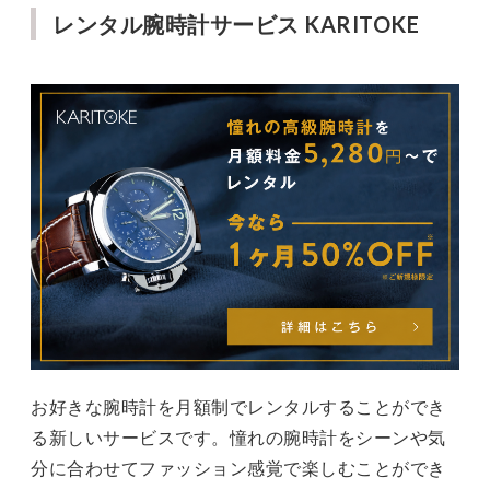
レンタル腕時計サービス KARITOKE
お好きな腕時計を月額制でレンタルすることができ
る新しいサービスです。憧れの腕時計をシーンや気
分に合わせてファッション感覚で楽しむことができ