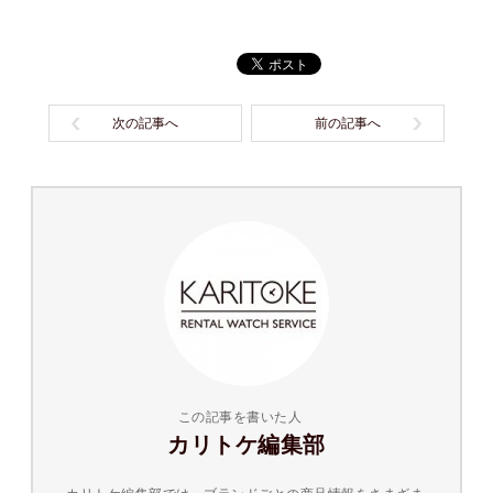
次の記事へ
前の記事へ
この記事を書いた人
カリトケ編集部