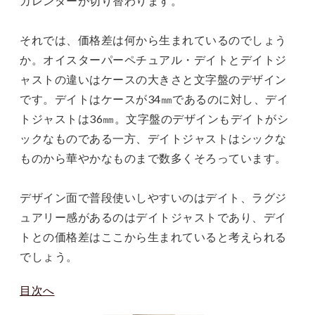
カレンダーが切り替わります。
それでは、価格差は何から生まれているのでしょう
か。オイスターパーペチュアル・デイトとデイトジ
ャストの違いはケースの大きさと文字盤のデザイン
です。デイトはケースが34㎜であるのに対し、デイ
トジャストは36㎜。文字盤のデザインもデイトがシ
ックなものである一方、デイトジャストはシックな
ものから華やかなものまで数多くそろっています。
デザイン面で普段使いしやすいのはデイト、ラグジ
ュアリー感があるのはデイトジャストであり、デイ
トとの価格差はここから生まれていると考えられる
でしょう。
目次へ