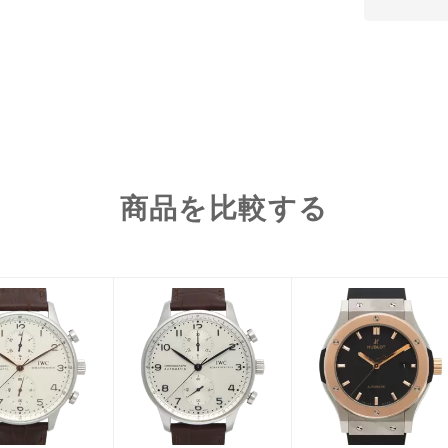
商品を比較する