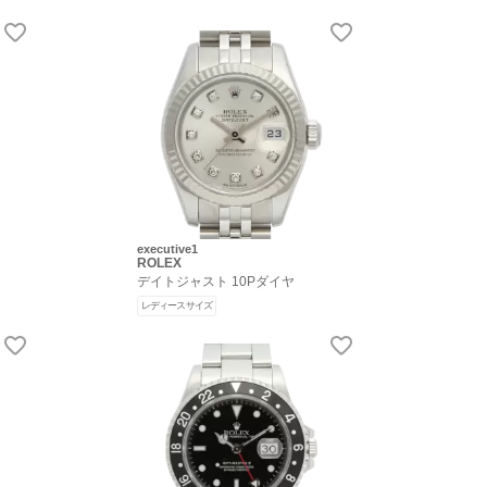
executive1
ROLEX
デイトジャスト 10Pダイヤ
レディースサイズ