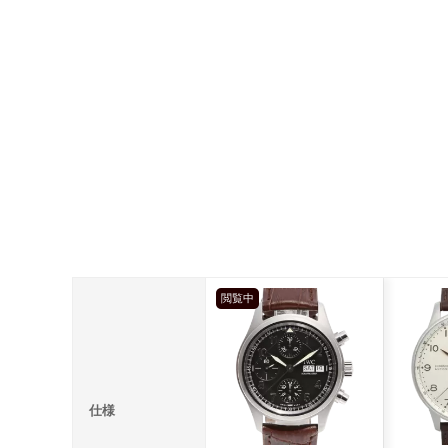
閲覧中
仕様