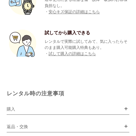
負担なし。
・
安心キズ保証の詳細はこちら
試してから購入できる
レンタルで実際に試してみて、気に入ったらそ
のまま購入可能購入特典もあり。
・
試して購入の詳細はこちら
レンタル時の注意事項
購入
返品・交換