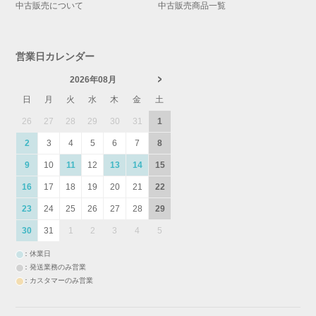
中古販売について
中古販売商品一覧
営業日カレンダー
2026年08月
日
月
火
水
木
金
土
26
27
28
29
30
31
1
2
3
4
5
6
7
8
9
10
11
12
13
14
15
16
17
18
19
20
21
22
23
24
25
26
27
28
29
30
31
1
2
3
4
5
：休業日
：発送業務のみ営業
：カスタマーのみ営業