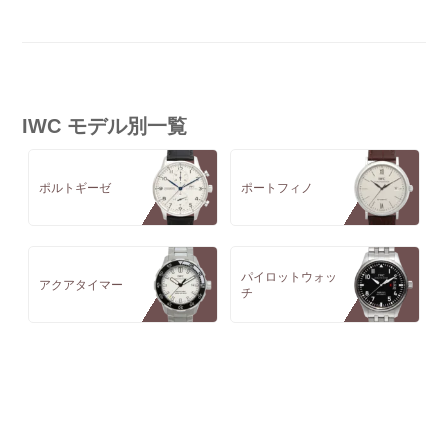
IWC モデル別一覧
ポルトギーゼ
ポートフィノ
パイロットウォッ
アクアタイマー
チ