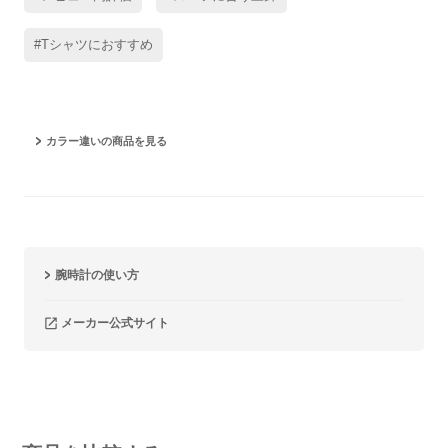
#Tシャツにおすすめ
カラー違いの商品を見る
腕時計の使い方
メーカー公式サイト