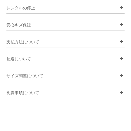
レンタルの停止
安心キズ保証
支払方法について
配送について
サイズ調整について
免責事項について