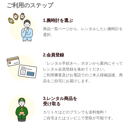
ご利用のステップ
1.腕時計を選ぶ
商品一覧ページから、レンタルしたい腕時計を
選択。
2.会員登録
「レンタル手続きへ」ボタンから案内にそって
レンタル会員登録を進めてください。
ご利用審査及びお電話でのご本人様確認後、商
品をご自宅にお届けします。
3.レンタル商品を
受け取る
カリトケはどのプランでも送料無料！
ご自宅またはコンビニで受取が可能です。