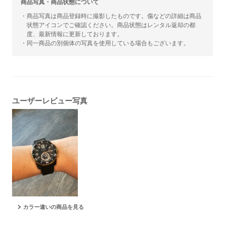
商品写真・商品状態について
・商品写真は商品登録時に撮影したものです。傷などの詳細は商品
状態アイコンでご確認ください。商品状態はレンタル返却の都
度、最新情報に更新しております。
・同一商品の別個体の写真を使用している場合もございます。
ユーザーレビュー写真
カラー違いの商品を見る