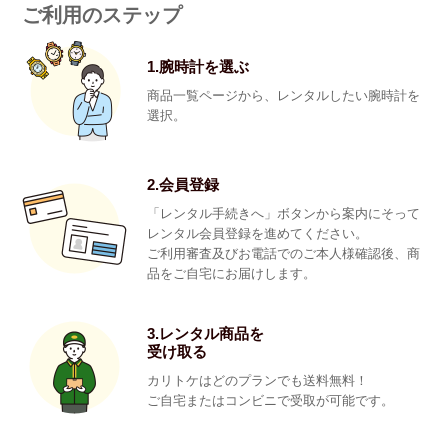
ご利用のステップ
1.腕時計を選ぶ
商品一覧ページから、レンタルしたい腕時計を
選択。
2.会員登録
「レンタル手続きへ」ボタンから案内にそって
レンタル会員登録を進めてください。
ご利用審査及びお電話でのご本人様確認後、商
品をご自宅にお届けします。
3.レンタル商品を
受け取る
カリトケはどのプランでも送料無料！
ご自宅またはコンビニで受取が可能です。