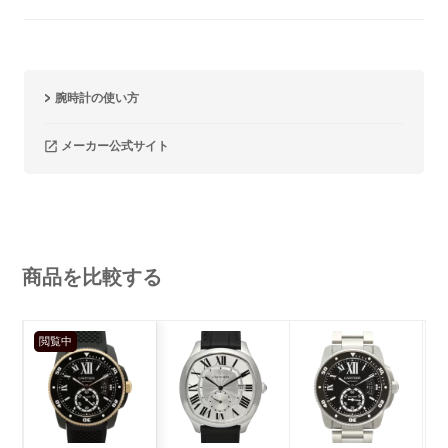
腕時計の使い方
メーカー公式サイト
商品を比較する
閲覧中