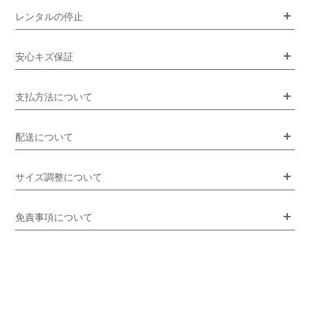
レンタルの停止
安心キズ保証
支払方法について
配送について
サイズ調整について
免責事項について