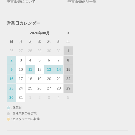
中古販売について
中古販売商品一覧
営業日カレンダー
2026年08月
日
月
火
水
木
金
土
26
27
28
29
30
31
1
2
3
4
5
6
7
8
9
10
11
12
13
14
15
16
17
18
19
20
21
22
23
24
25
26
27
28
29
30
31
1
2
3
4
5
：休業日
：発送業務のみ営業
：カスタマーのみ営業