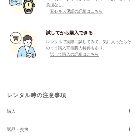
負担なし。
・
安心キズ保証の詳細はこちら
試してから購入できる
レンタルで実際に試してみて、気に入ったらそ
のまま購入可能購入特典もあり。
・
試して購入の詳細はこちら
レンタル時の注意事項
購入
返品・交換