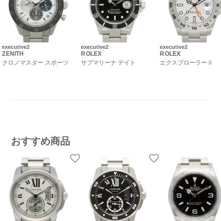
executive2
executive2
executive2
ZENITH
ROLEX
ROLEX
クロノマスター スポーツ
サブマリーナ デイト
エクスプローラーⅡ
おすすめ商品