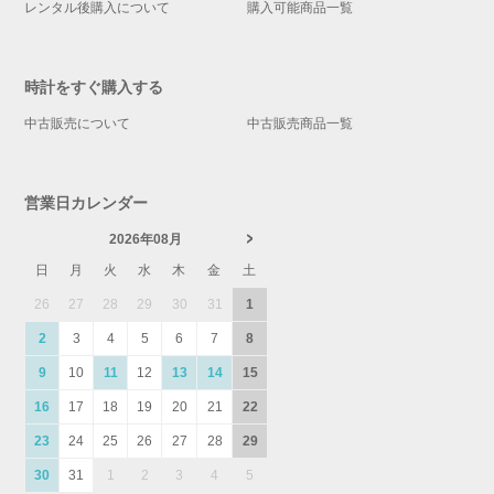
レンタル後購入について
購入可能商品一覧
時計をすぐ購入する
中古販売について
中古販売商品一覧
営業日カレンダー
2026年08月
日
月
火
水
木
金
土
26
27
28
29
30
31
1
2
3
4
5
6
7
8
9
10
11
12
13
14
15
16
17
18
19
20
21
22
23
24
25
26
27
28
29
30
31
1
2
3
4
5