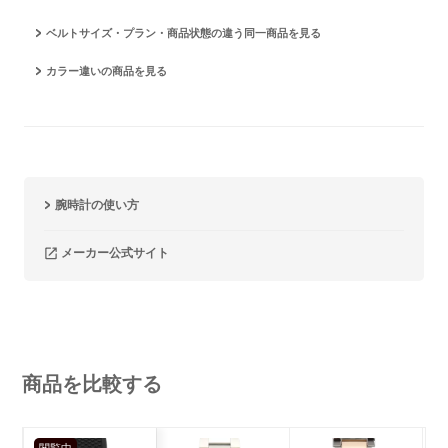
ベルトサイズ・プラン・商品状態の違う同一商品を見る
カラー違いの商品を見る
腕時計の使い方
メーカー公式サイト
商品を比較する
閲覧中