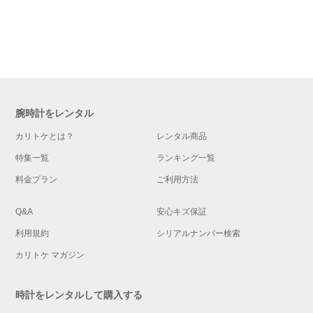
腕時計をレンタル
カリトケとは？
レンタル商品
特集一覧
ランキング一覧
料金プラン
ご利用方法
Q&A
安心キズ保証
利用規約
シリアルナンバー検索
カリトケ マガジン
時計をレンタルして購入する