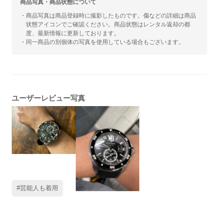
商品写真・商品状態について
・商品写真は商品登録時に撮影したものです。傷などの詳細は商品
状態アイコンでご確認ください。商品状態はレンタル返却の都
度、最新情報に更新しております。
・同一商品の別個体の写真を使用している場合もございます。
ユーザーレビュー写真
#芸能人も着用