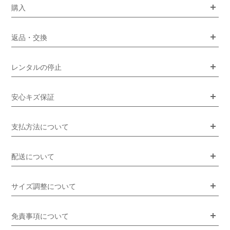
購入
返品・交換
レンタルの停止
安心キズ保証
支払方法について
配送について
サイズ調整について
免責事項について