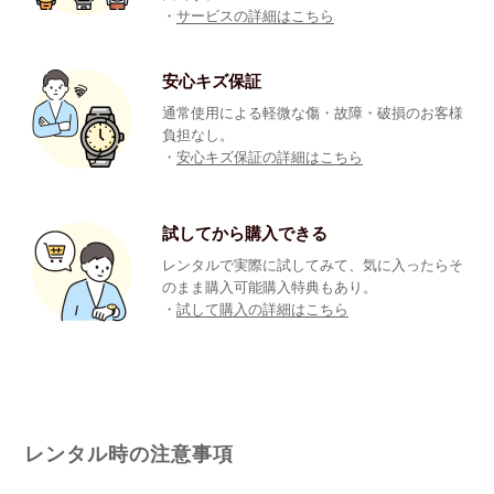
・
サービスの詳細はこちら
安心キズ保証
通常使用による軽微な傷・故障・破損のお客様
負担なし。
・
安心キズ保証の詳細はこちら
試してから購入できる
レンタルで実際に試してみて、気に入ったらそ
のまま購入可能購入特典もあり。
・
試して購入の詳細はこちら
レンタル時の注意事項