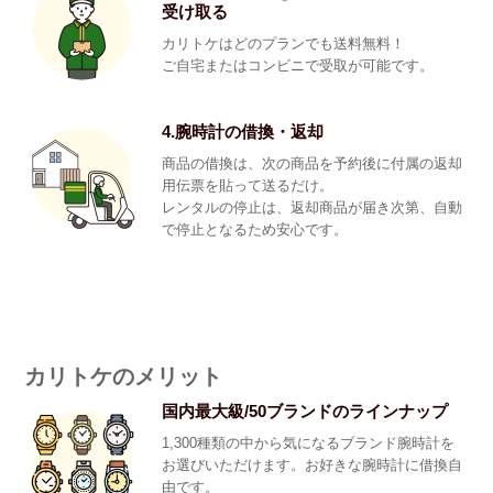
受け取る
カリトケはどのプランでも送料無料！
ご自宅またはコンビニで受取が可能です。
4.腕時計の借換・返却
商品の借換は、次の商品を予約後に付属の返却
用伝票を貼って送るだけ。
レンタルの停止は、返却商品が届き次第、自動
で停止となるため安心です。
カリトケのメリット
国内最大級/50ブランドのラインナップ
1,300種類の中から気になるブランド腕時計を
お選びいただけます。お好きな腕時計に借換自
由です。