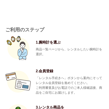
ご利用のステップ
1.腕時計を選ぶ
商品一覧ページから、レンタルしたい腕時計を
選択。
2.会員登録
「レンタル手続きへ」ボタンから案内にそって
レンタル会員登録を進めてください。
ご利用審査及びお電話でのご本人様確認後、商
品をご自宅にお届けします。
3.レンタル商品を