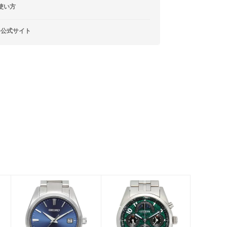
使い方
ー公式サイト