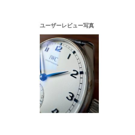
ユーザーレビュー写真