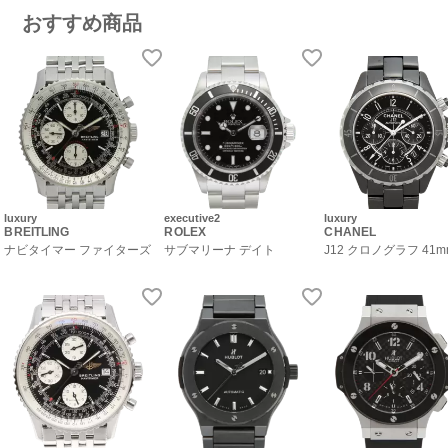
おすすめ商品
luxury
executive2
luxury
BREITLING
ROLEX
CHANEL
ナビタイマー ファイターズ
サブマリーナ デイト
J12 クロノグラフ 41m