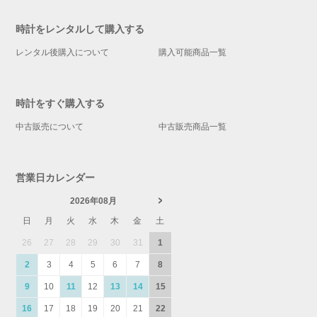
時計をレンタルして購入する
レンタル後購入について
購入可能商品一覧
時計をすぐ購入する
中古販売について
中古販売商品一覧
営業日カレンダー
2026年08月
日
月
火
水
木
金
土
26
27
28
29
30
31
1
2
3
4
5
6
7
8
9
10
11
12
13
14
15
16
17
18
19
20
21
22