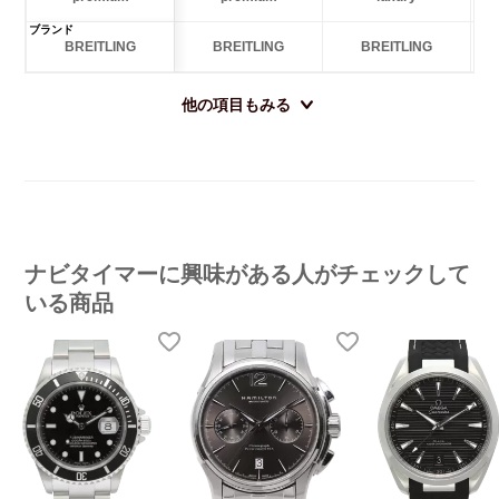
ブランド
BREITLING
BREITLING
BREITLING
他の項目もみる
ナビタイマーに興味がある人がチェックして
いる商品