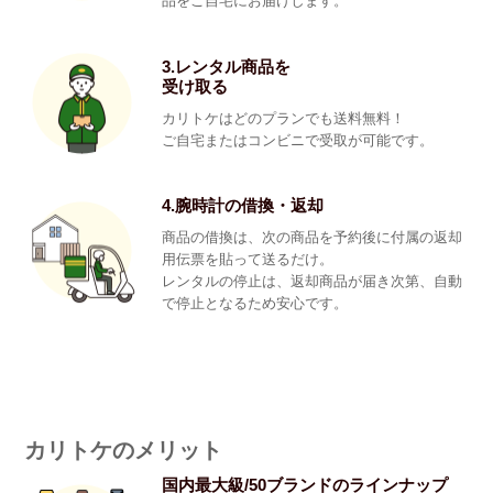
品をご自宅にお届けします。
3.レンタル商品を
受け取る
カリトケはどのプランでも送料無料！
ご自宅またはコンビニで受取が可能です。
4.腕時計の借換・返却
商品の借換は、次の商品を予約後に付属の返却
用伝票を貼って送るだけ。
レンタルの停止は、返却商品が届き次第、自動
で停止となるため安心です。
カリトケのメリット
国内最大級/50ブランドのラインナップ