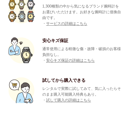
1,300種類の中から気になるブランド腕時計を
お選びいただけます。お好きな腕時計に借換自
由です。
・
サービスの詳細はこちら
安心キズ保証
通常使用による軽微な傷・故障・破損のお客様
負担なし。
・
安心キズ保証の詳細はこちら
試してから購入できる
レンタルで実際に試してみて、気に入ったらそ
のまま購入可能購入特典もあり。
・
試して購入の詳細はこちら