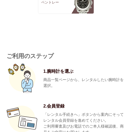
ベントレー
ご利用のステップ
1.腕時計を選ぶ
商品一覧ページから、レンタルしたい腕時計を
選択。
2.会員登録
「レンタル手続きへ」ボタンから案内にそって
レンタル会員登録を進めてください。
ご利用審査及びお電話でのご本人様確認後、商