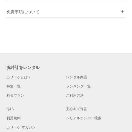
免責事項について
腕時計をレンタル
カリトケとは？
レンタル商品
特集一覧
ランキング一覧
料金プラン
ご利用方法
Q&A
安心キズ保証
利用規約
シリアルナンバー検索
カリトケ マガジン