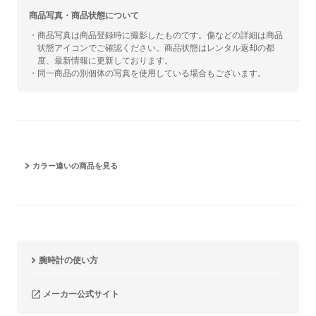
商品写真・商品状態について
・商品写真は商品登録時に撮影したものです。傷などの詳細は商品
状態アイコンでご確認ください。商品状態はレンタル返却の都
度、最新情報に更新しております。
・同一商品の別個体の写真を使用している場合もございます。
カラー違いの商品を見る
腕時計の使い方
メーカー公式サイト