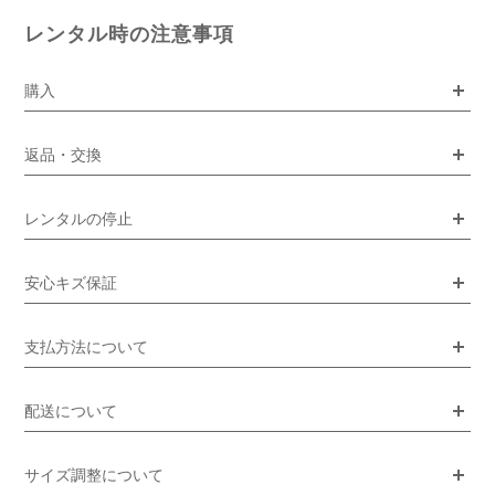
レンタル時の注意事項
購入
返品・交換
レンタルの停止
安心キズ保証
支払方法について
配送について
サイズ調整について