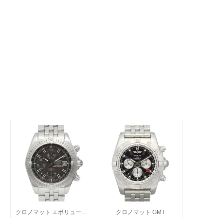
クロノマット エボリューション
クロノマット GMT