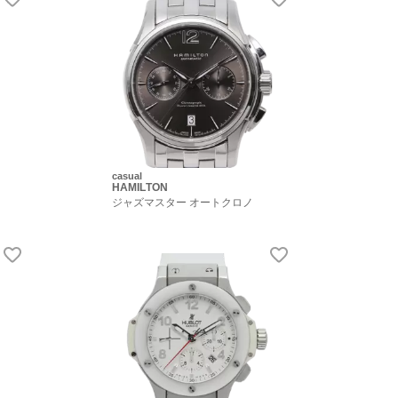
casual
HAMILTON
ジャズマスター オートクロノ