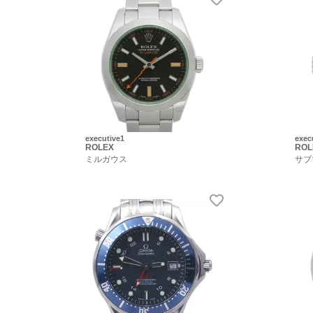
executive1
exec
ROLEX
ROL
ミルガウス
サブ