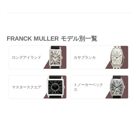
FRANCK MULLER モデル別一覧
ロングアイランド
カサブランカ
トノーカーベック
マスタースクエア
ス