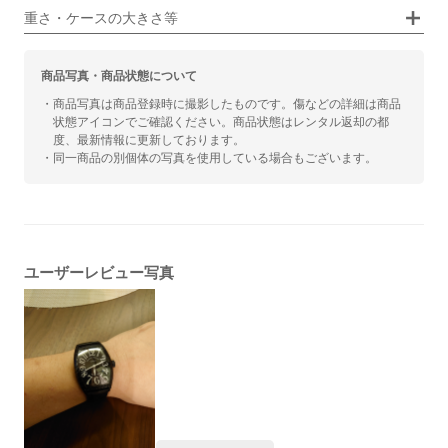
重さ・ケースの大きさ等
商品写真・商品状態について
・商品写真は商品登録時に撮影したものです。傷などの詳細は商品
状態アイコンでご確認ください。商品状態はレンタル返却の都
度、最新情報に更新しております。
・同一商品の別個体の写真を使用している場合もございます。
ユーザーレビュー写真