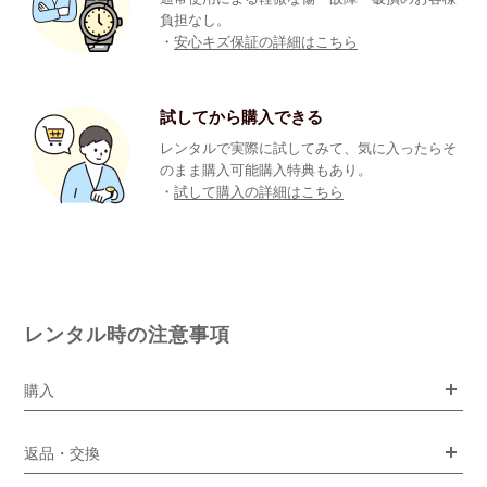
負担なし。
・
安心キズ保証の詳細はこちら
試してから購入できる
レンタルで実際に試してみて、気に入ったらそ
のまま購入可能購入特典もあり。
・
試して購入の詳細はこちら
レンタル時の注意事項
購入
返品・交換