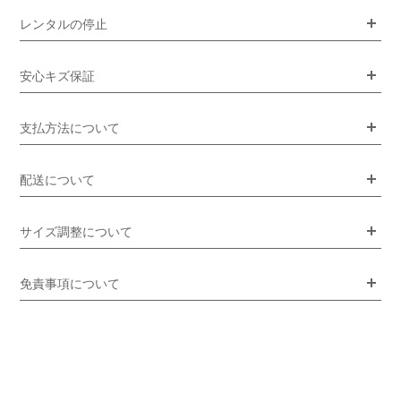
レンタルの停止
安心キズ保証
支払方法について
配送について
サイズ調整について
免責事項について