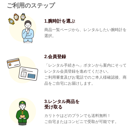
ご利用のステップ
1.腕時計を選ぶ
商品一覧ページから、レンタルしたい腕時計を
選択。
2.会員登録
「レンタル手続きへ」ボタンから案内にそって
レンタル会員登録を進めてください。
ご利用審査及びお電話でのご本人様確認後、商
品をご自宅にお届けします。
3.レンタル商品を
受け取る
カリトケはどのプランでも送料無料！
ご自宅またはコンビニで受取が可能です。