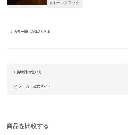
#レビュー高評価
#オールブラック
カラー違いの商品を見る
腕時計の使い方
メーカー公式サイト
商品を比較する