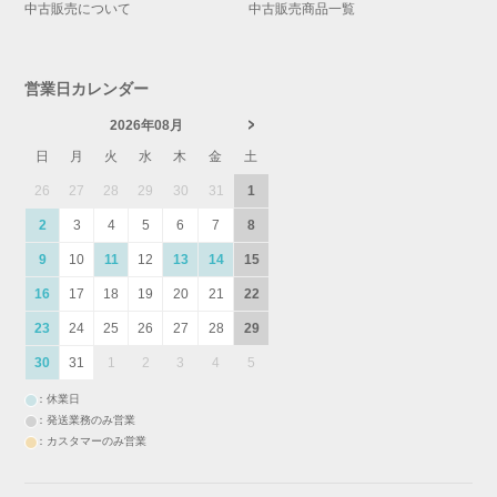
中古販売について
中古販売商品一覧
営業日カレンダー
2026年08月
日
月
火
水
木
金
土
26
27
28
29
30
31
1
2
3
4
5
6
7
8
9
10
11
12
13
14
15
16
17
18
19
20
21
22
23
24
25
26
27
28
29
30
31
1
2
3
4
5
：休業日
：発送業務のみ営業
：カスタマーのみ営業