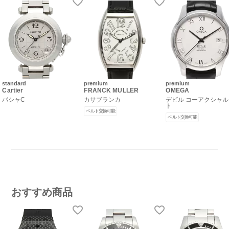
standard
premium
premium
Cartier
FRANCK MULLER
OMEGA
パシャC
カサブランカ
デビル コーアクシャル
ト
ベルト交換可能
ベルト交換可能
おすすめ商品