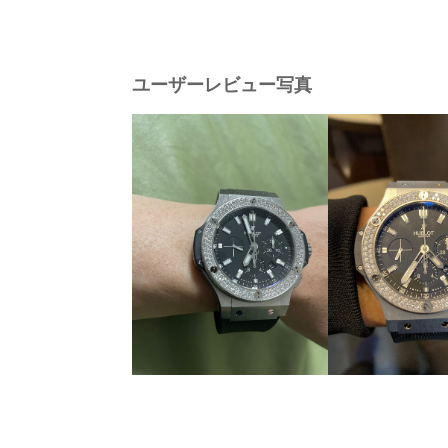
ユーザーレビュー写真