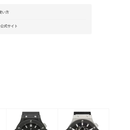
使い方
ー公式サイト