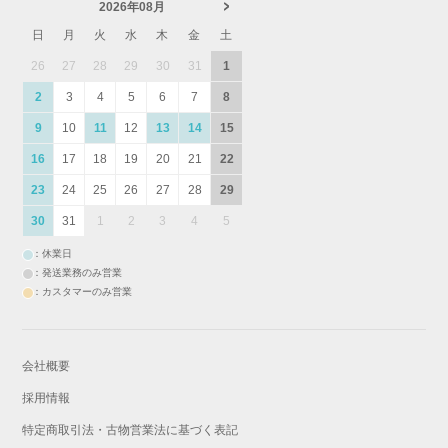
2026年08月
日
月
火
水
木
金
土
26
27
28
29
30
31
1
2
3
4
5
6
7
8
9
10
11
12
13
14
15
16
17
18
19
20
21
22
23
24
25
26
27
28
29
30
31
1
2
3
4
5
：休業日
：発送業務のみ営業
：カスタマーのみ営業
会社概要
採用情報
特定商取引法・古物営業法に基づく表記