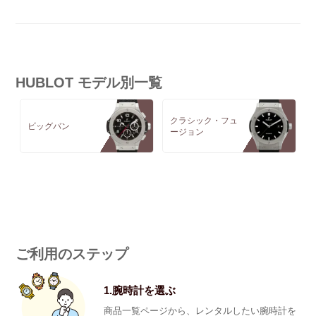
HUBLOT モデル別一覧
クラシック・フュ
ビッグバン
ージョン
ご利用のステップ
1.腕時計を選ぶ
商品一覧ページから、レンタルしたい腕時計を