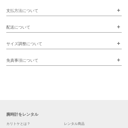
支払方法について
配送について
サイズ調整について
免責事項について
腕時計をレンタル
カリトケとは？
レンタル商品