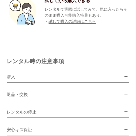
試してから購入できる
レンタルで実際に試してみて、気に入ったらそ
のまま購入可能購入特典もあり。
・
試して購入の詳細はこちら
レンタル時の注意事項
購入
返品・交換
レンタルの停止
安心キズ保証