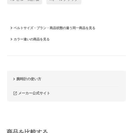
ベルトサイズ・プラン・商品状態の違う同一商品を見る
カラー違いの商品を見る
腕時計の使い方
メーカー公式サイト
商品を比較する