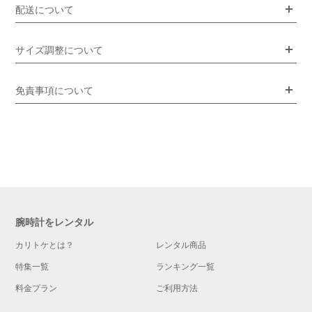
配送について
サイズ調整について
免責事項について
腕時計をレンタル
カリトケとは？
レンタル商品
特集一覧
ランキング一覧
料金プラン
ご利用方法