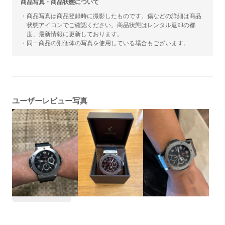
商品写真・商品状態について
・商品写真は商品登録時に撮影したものです。傷などの詳細は商品
状態アイコンでご確認ください。商品状態はレンタル返却の都
度、最新情報に更新しております。
・同一商品の別個体の写真を使用している場合もございます。
ユーザーレビュー写真
#レビュー高評価