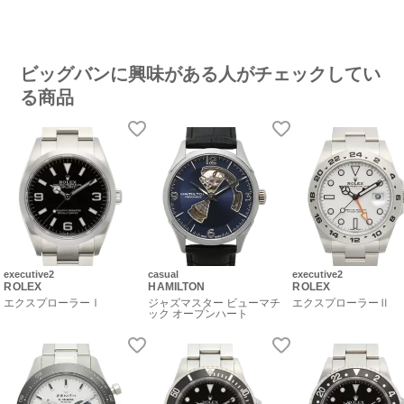
ビッグバンに興味がある人がチェックしてい
る商品
executive2
casual
executive2
ROLEX
HAMILTON
ROLEX
エクスプローラーⅠ
ジャズマスター ビューマチ
エクスプローラーⅡ
ック オープンハート