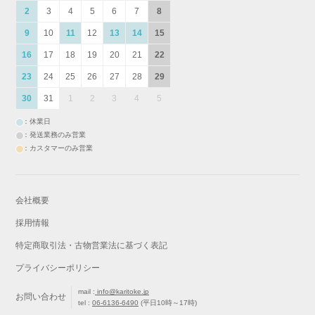
2
3
4
5
6
7
8
9
10
11
12
13
14
15
16
17
18
19
20
21
22
23
24
25
26
27
28
29
30
31
1
2
3
4
5
：休業日
：発送業務のみ営業
：カスタマーのみ営業
会社概要
採用情報
特定商取引法・古物営業法に基づく表記
プライバシーポリシー
mail :
info@karitoke.jp
お問い合わせ
tel :
06-6136-6490
(平日10時～17時)