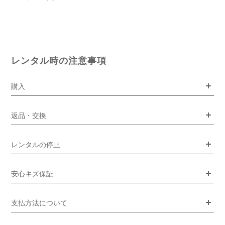
レンタル時の注意事項
購入
返品・交換
レンタルの停止
安心キズ保証
支払方法について