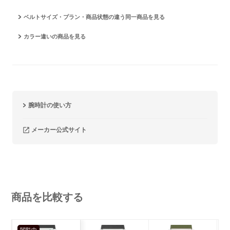
ベルトサイズ・プラン・商品状態の違う同一商品を見る
カラー違いの商品を見る
腕時計の使い方
メーカー公式サイト
商品を比較する
閲覧中