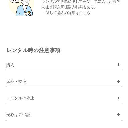
レンタルで実際に試してみて、気に入ったらそ
のまま購入可能購入特典もあり。
・
試して購入の詳細はこちら
レンタル時の注意事項
購入
返品・交換
レンタルの停止
安心キズ保証