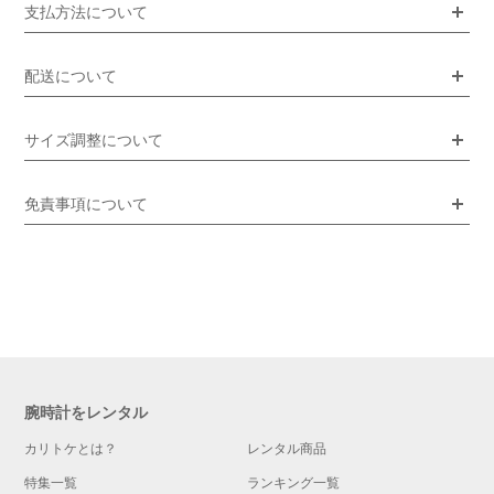
支払方法について
配送について
サイズ調整について
免責事項について
腕時計をレンタル
カリトケとは？
レンタル商品
特集一覧
ランキング一覧