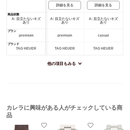
詳細を見る
詳細を見る
商品状態
A: 目立たないキズ
A: 目立たないキズ
A: 目立たないキズ
あり
あり
あり
プラン
premium
premium
casual
ブランド
TAG HEUER
TAG HEUER
TAG HEUER
他の項目もみる
カレラに興味がある人がチェックしている商
品