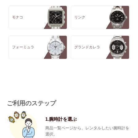
モナコ
リンク
フォーミュラ
グランドカレラ
ご利用のステップ
1.腕時計を選ぶ
商品一覧ページから、レンタルしたい腕時計を
選択。