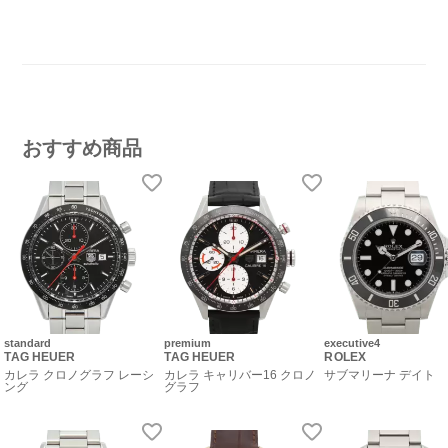
おすすめ商品
standard
premium
executive4
TAG HEUER
TAG HEUER
ROLEX
カレラ クロノグラフ レーシ
カレラ キャリバー16 クロノ
サブマリーナ デイト
ング
グラフ