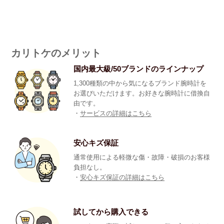
カリトケのメリット
国内最大級/50ブランドのラインナップ
1,300種類の中から気になるブランド腕時計を
お選びいただけます。お好きな腕時計に借換自
由です。
・
サービスの詳細はこちら
安心キズ保証
通常使用による軽微な傷・故障・破損のお客様
負担なし。
・
安心キズ保証の詳細はこちら
試してから購入できる