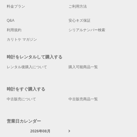
料金プラン
ご利用方法
Q&A
安心キズ保証
利用規約
シリアルナンバー検索
カリトケ マガジン
時計をレンタルして購入する
レンタル後購入について
購入可能商品一覧
時計をすぐ購入する
中古販売について
中古販売商品一覧
営業日カレンダー
2026年08月