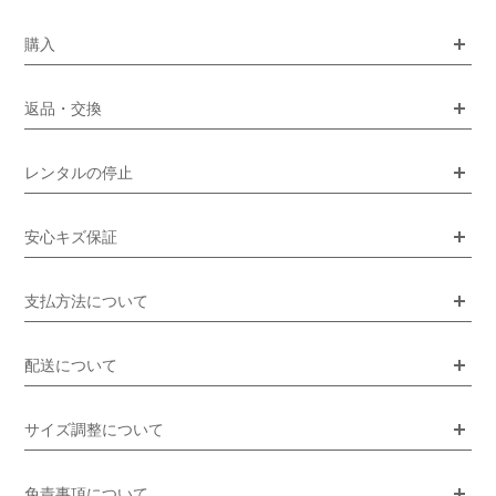
購入
返品・交換
レンタルの停止
安心キズ保証
支払方法について
配送について
サイズ調整について
免責事項について