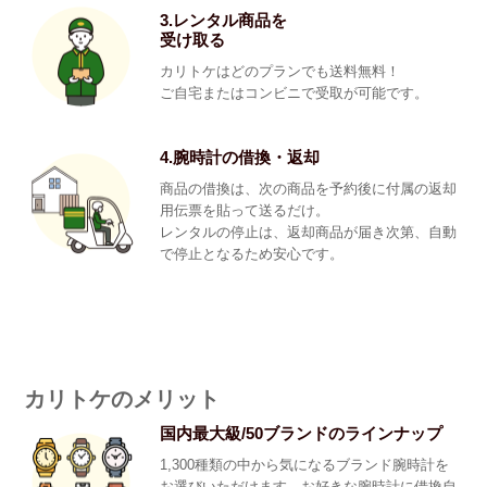
3.レンタル商品を
受け取る
カリトケはどのプランでも送料無料！
ご自宅またはコンビニで受取が可能です。
4.腕時計の借換・返却
商品の借換は、次の商品を予約後に付属の返却
用伝票を貼って送るだけ。
レンタルの停止は、返却商品が届き次第、自動
で停止となるため安心です。
カリトケのメリット
国内最大級/50ブランドのラインナップ
1,300種類の中から気になるブランド腕時計を
お選びいただけます。お好きな腕時計に借換自