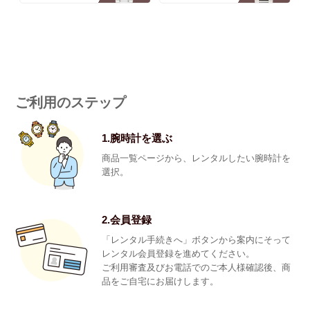
ご利用のステップ
1.腕時計を選ぶ
商品一覧ページから、レンタルしたい腕時計を
選択。
2.会員登録
「レンタル手続きへ」ボタンから案内にそって
レンタル会員登録を進めてください。
ご利用審査及びお電話でのご本人様確認後、商
品をご自宅にお届けします。