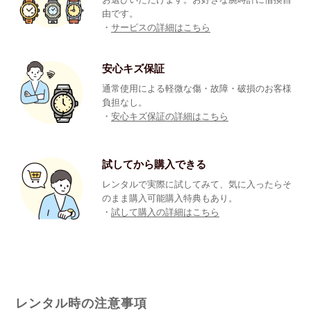
由です。
・
サービスの詳細はこちら
安心キズ保証
通常使用による軽微な傷・故障・破損のお客様
負担なし。
・
安心キズ保証の詳細はこちら
試してから購入できる
レンタルで実際に試してみて、気に入ったらそ
のまま購入可能購入特典もあり。
・
試して購入の詳細はこちら
レンタル時の注意事項