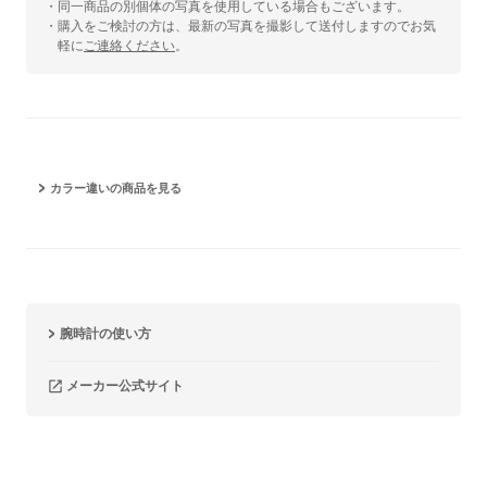
・同一商品の別個体の写真を使用している場合もございます。
・購入をご検討の方は、最新の写真を撮影して送付しますのでお気
軽に
ご連絡ください
。
カラー違いの商品を見る
腕時計の使い方
メーカー公式サイト