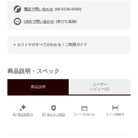
電話で問い合わせ
(06-6136-6490)
LINEで問い合わせ
(友だち追加)
カリトケのすべてがわかる！ご利用ガイド
商品説明・スペック
ユーザー
商品説明
レビュー(1)
カード決済のみ
サイズ調整可
商品状態:S
安心キズ保証