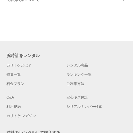
腕時計をレンタル
カリトケとは？
レンタル商品
特集一覧
ランキング一覧
料金プラン
ご利用方法
Q&A
安心キズ保証
利用規約
シリアルナンバー検索
カリトケ マガジン
時計をレンタルして購入する