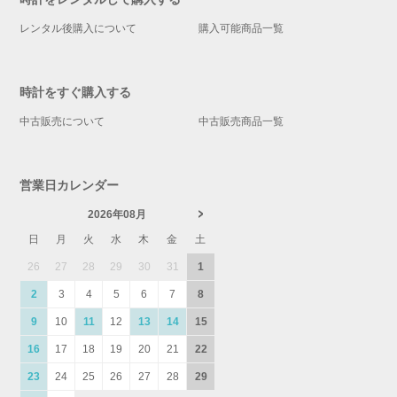
レンタル後購入について
購入可能商品一覧
時計をすぐ購入する
中古販売について
中古販売商品一覧
営業日カレンダー
2026年08月
日
月
火
水
木
金
土
26
27
28
29
30
31
1
2
3
4
5
6
7
8
9
10
11
12
13
14
15
16
17
18
19
20
21
22
23
24
25
26
27
28
29