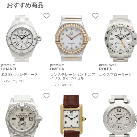
おすすめ商品
premium
premium
executive2
CHANEL
OMEGA
ROLEX
J12 33mm レディース
コンステレーション ミニア
エクスプローラーⅡ
イリス ダイヤベゼル
レディースサイズ
レディースサイズ