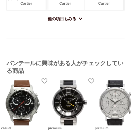
Cartier
Cartier
Cartier
他の項目もみる
パンテールに興味がある人がチェックしてい
る商品
casual
premium
premium