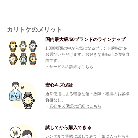
カリトケのメリット
国内最大級/50ブランドのラインナップ
1,300種類の中から気になるブランド腕時計を
お選びいただけます。お好きな腕時計に借換自
由です。
・
サービスの詳細はこちら
安心キズ保証
通常使用による軽微な傷・故障・破損のお客様
負担なし。
・
安心キズ保証の詳細はこちら
試してから購入できる
レンタルで実際に試してみて、気に入ったらそ