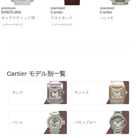
premium
standard
standard
BREITLING
Cartier
Cartier
ギャラクティック36
マストタンク
パシャC
レディースサイズ
レディースサイズ
Cartier モデル別一覧
タンク
サントス
パシャ
バロンブルー