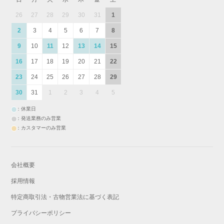
26
27
28
29
30
31
1
2
3
4
5
6
7
8
9
10
11
12
13
14
15
16
17
18
19
20
21
22
23
24
25
26
27
28
29
30
31
1
2
3
4
5
：休業日
：発送業務のみ営業
：カスタマーのみ営業
会社概要
採用情報
特定商取引法・古物営業法に基づく表記
プライバシーポリシー