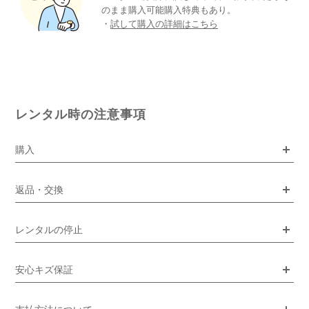
のまま購入可能購入特典もあり。
・
試して購入の詳細はこちら
レンタル時の注意事項
購入
返品・交換
レンタルの停止
安心キズ保証