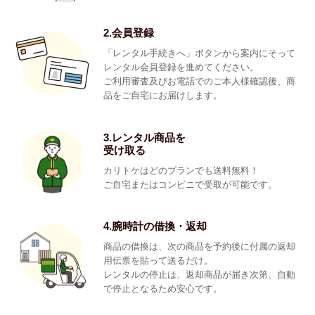
2.会員登録
「レンタル手続きへ」ボタンから案内にそって
レンタル会員登録を進めてください。
ご利用審査及びお電話でのご本人様確認後、商
品をご自宅にお届けします。
3.レンタル商品を
受け取る
カリトケはどのプランでも送料無料！
ご自宅またはコンビニで受取が可能です。
4.腕時計の借換・返却
商品の借換は、次の商品を予約後に付属の返却
用伝票を貼って送るだけ。
レンタルの停止は、返却商品が届き次第、自動
で停止となるため安心です。