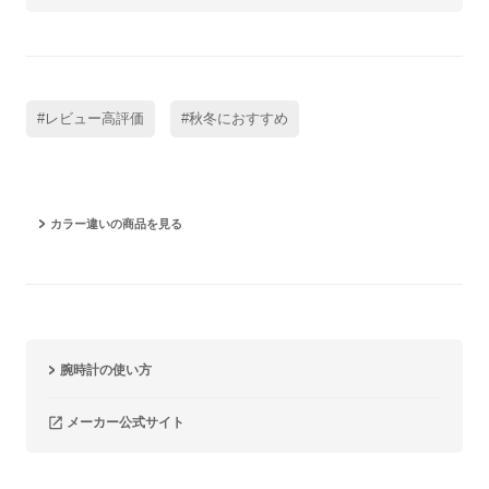
#レビュー高評価
#秋冬におすすめ
カラー違いの商品を見る
腕時計の使い方
メーカー公式サイト