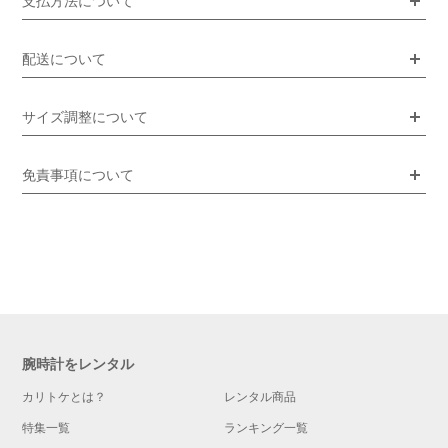
支払方法について
配送について
サイズ調整について
免責事項について
腕時計をレンタル
カリトケとは？
レンタル商品
特集一覧
ランキング一覧