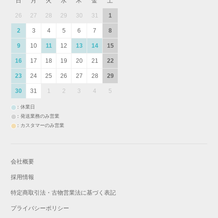
日
月
火
水
木
金
土
26
27
28
29
30
31
1
2
3
4
5
6
7
8
9
10
11
12
13
14
15
16
17
18
19
20
21
22
23
24
25
26
27
28
29
30
31
1
2
3
4
5
：休業日
：発送業務のみ営業
：カスタマーのみ営業
会社概要
採用情報
特定商取引法・古物営業法に基づく表記
プライバシーポリシー