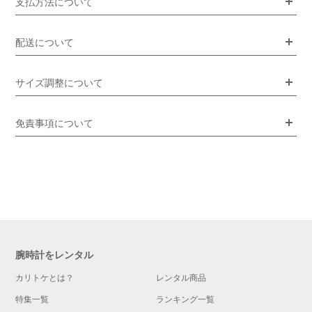
支払方法について
配送について
サイズ調整について
免責事項について
腕時計をレンタル
カリトケとは？
レンタル商品
特集一覧
ランキング一覧