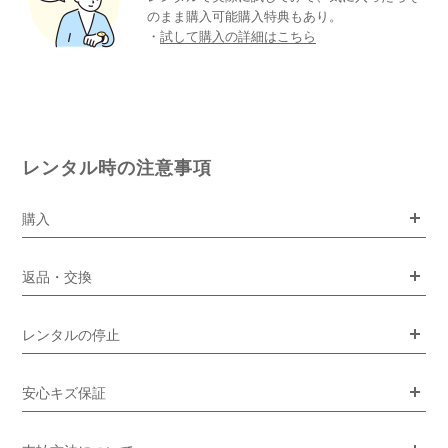
のまま購入可能購入特典もあり。
・
試して購入の詳細はこちら
レンタル時の注意事項
購入
返品・交換
レンタルの停止
安心キズ保証