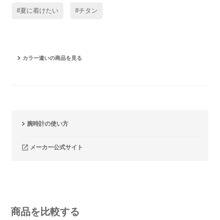
#夏に着けたい
#チタン
カラー違いの商品を見る
腕時計の使い方
メーカー公式サイト
商品を比較する