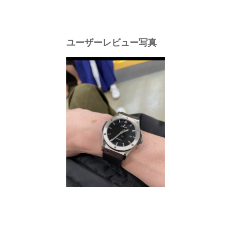
ユーザーレビュー写真