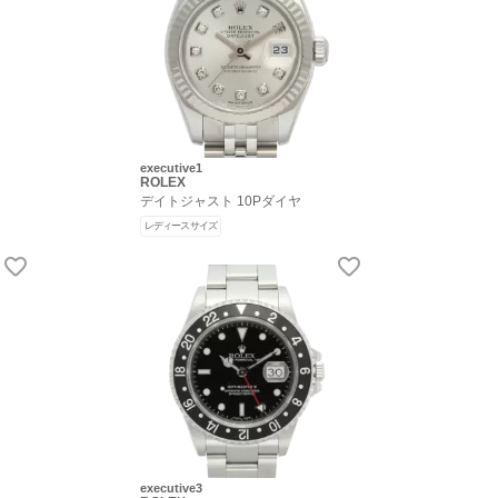
executive1
ROLEX
デイトジャスト 10Pダイヤ
レディースサイズ
executive3