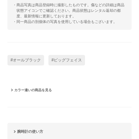
・商品写真は商品登録時に撮影したものです。傷などの詳細は商品
状態アイコンでご確認ください。商品状態はレンタル返却の都
度、最新情報に更新しております。
・同一商品の別個体の写真を使用している場合もございます。
#オールブラック
#ビッグフェイス
カラー違いの商品を見る
腕時計の使い方