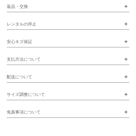
返品・交換
レンタルの停止
安心キズ保証
支払方法について
配送について
サイズ調整について
免責事項について