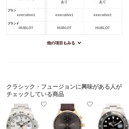
あり
あり
プラン
executive1
executive1
executive1
ブランド
HUBLOT
HUBLOT
HUBLOT
他の項目もみる
クラシック・フュージョンに興味がある人が
チェックしている商品