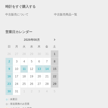
時計をすぐ購入する
中古販売について
中古販売商品一覧
営業日カレンダー
2026年08月
日
月
火
水
木
金
土
26
27
28
29
30
31
1
2
3
4
5
6
7
8
9
10
11
12
13
14
15
16
17
18
19
20
21
22
23
24
25
26
27
28
29
30
31
1
2
3
4
5
：休業日
：発送業務のみ営業