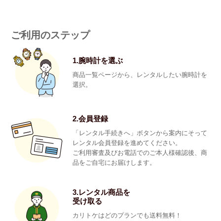
ご利用のステップ
1.腕時計を選ぶ
商品一覧ページから、レンタルしたい腕時計を
選択。
2.会員登録
「レンタル手続きへ」ボタンから案内にそって
レンタル会員登録を進めてください。
ご利用審査及びお電話でのご本人様確認後、商
品をご自宅にお届けします。
3.レンタル商品を
受け取る
カリトケはどのプランでも送料無料！