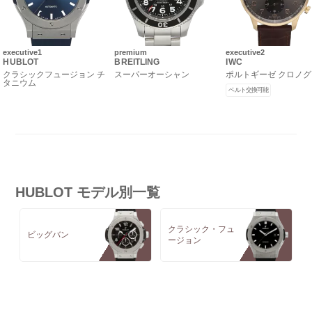
executive1
premium
executive2
HUBLOT
BREITLING
IWC
クラシックフュージョン チ
スーパーオーシャン
ポルトギーゼ クロノ
タニウム
ベルト交換可能
HUBLOT モデル別一覧
クラシック・フュ
ビッグバン
ージョン