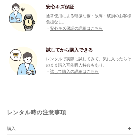
安心キズ保証
通常使用による軽微な傷・故障・破損のお客様
負担なし。
・
安心キズ保証の詳細はこちら
試してから購入できる
レンタルで実際に試してみて、気に入ったらそ
のまま購入可能購入特典もあり。
・
試して購入の詳細はこちら
レンタル時の注意事項
購入