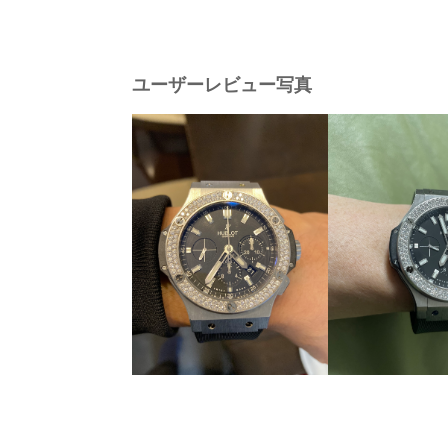
ユーザーレビュー写真