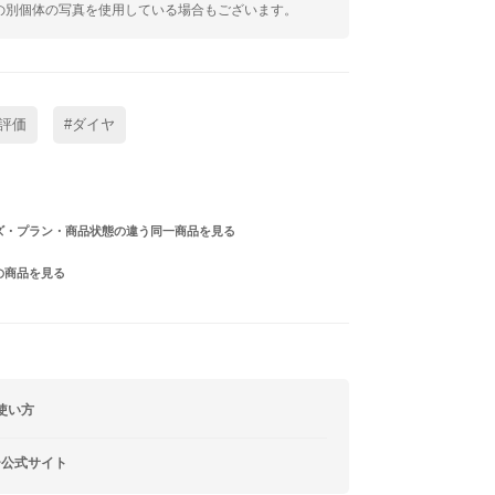
の別個体の写真を使用している場合もございます。
評価
#ダイヤ
ズ・プラン・商品状態の違う同一商品を見る
の商品を見る
使い方
ー公式サイト