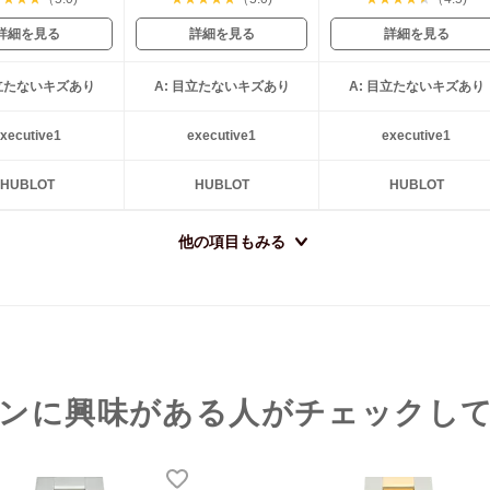
詳細を見る
詳細を見る
詳細を見る
目立たないキズあり
A: 目立たないキズあり
A: 目立たないキズあり
xecutive1
executive1
executive1
HUBLOT
HUBLOT
HUBLOT
他の項目もみる
ンに興味がある人がチェックし