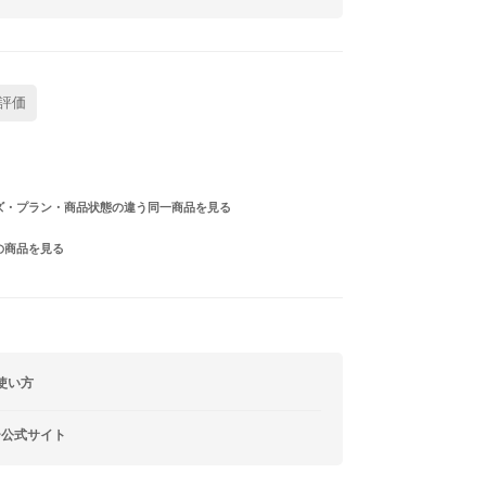
評価
ズ・プラン・商品状態の違う同一商品を見る
の商品を見る
使い方
ー公式サイト