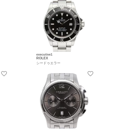
executive1
ROLEX
シードゥエラー