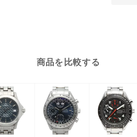
商品を比較する