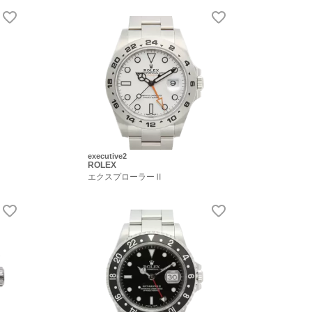
executive2
ROLEX
エクスプローラーⅡ