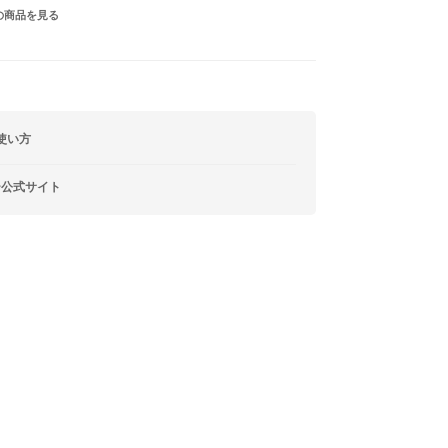
の商品を見る
使い方
ー公式サイト