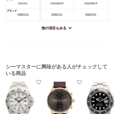
luxury
standard
standard
ブランド
OMEGA
OMEGA
OMEGA
他の項目もみる
シーマスターに興味がある人がチェックして
いる商品