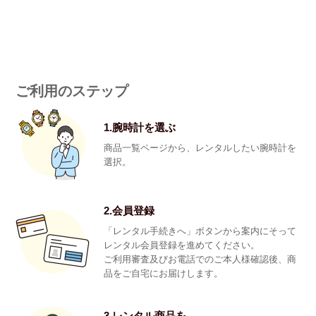
ご利用のステップ
1.腕時計を選ぶ
商品一覧ページから、レンタルしたい腕時計を
選択。
2.会員登録
「レンタル手続きへ」ボタンから案内にそって
レンタル会員登録を進めてください。
ご利用審査及びお電話でのご本人様確認後、商
品をご自宅にお届けします。
3.レンタル商品を