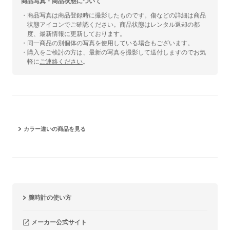
商品写真・商品状態について
・商品写真は商品登録時に撮影したものです。傷などの詳細は商品
状態アイコンでご確認ください。商品状態はレンタル返却の都
度、最新情報に更新しております。
・同一商品の別個体の写真を使用している場合もございます。
・購入をご検討の方は、最新の写真を撮影して送付しますのでお気
軽に
ご連絡ください
。
カラー違いの商品を見る
腕時計の使い方
メーカー公式サイト