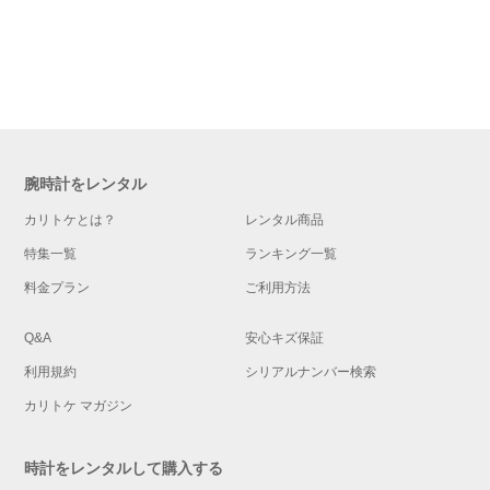
腕時計をレンタル
カリトケとは？
レンタル商品
特集一覧
ランキング一覧
料金プラン
ご利用方法
Q&A
安心キズ保証
利用規約
シリアルナンバー検索
カリトケ マガジン
時計をレンタルして購入する