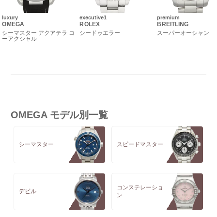
luxury
executive1
premium
OMEGA
ROLEX
BREITLING
シーマスター アクアテラ コ
シードゥエラー
スーパーオーシャン
ーアクシャル
OMEGA モデル別一覧
シーマスター
スピードマスター
コンステレーショ
デビル
ン