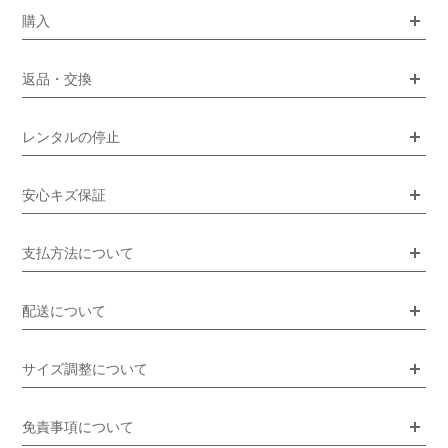
購入
返品・交換
レンタルの停止
安心キズ保証
支払方法について
配送について
サイズ調整について
免責事項について