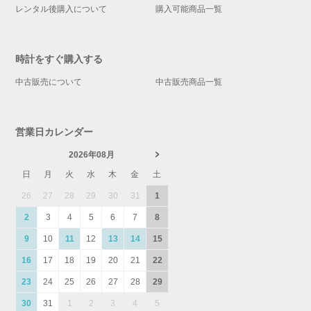
レンタル後購入について
購入可能商品一覧
時計をすぐ購入する
中古販売について
中古販売商品一覧
営業日カレンダー
2026年08月
日
月
火
水
木
金
土
26
27
28
29
30
31
1
2
3
4
5
6
7
8
9
10
11
12
13
14
15
16
17
18
19
20
21
22
23
24
25
26
27
28
29
30
31
1
2
3
4
5