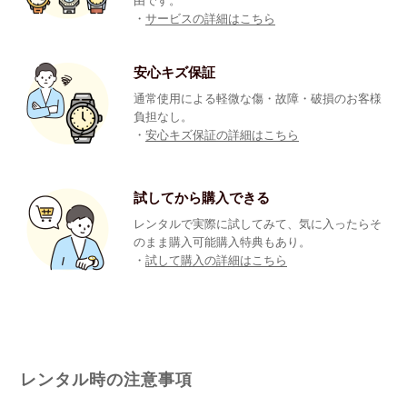
由です。
・
サービスの詳細はこちら
安心キズ保証
通常使用による軽微な傷・故障・破損のお客様
負担なし。
・
安心キズ保証の詳細はこちら
試してから購入できる
レンタルで実際に試してみて、気に入ったらそ
のまま購入可能購入特典もあり。
・
試して購入の詳細はこちら
レンタル時の注意事項