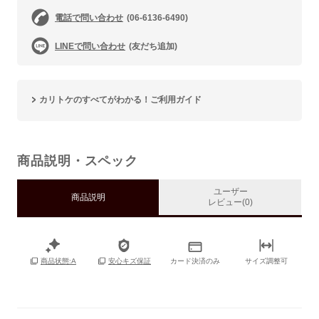
電話で問い合わせ
(06-6136-6490)
LINEで問い合わせ
(友だち追加)
カリトケのすべてがわかる！ご利用ガイド
商品説明・スペック
ユーザー
商品説明
レビュー(0)
カード決済のみ
サイズ調整可
商品状態:A
安心キズ保証