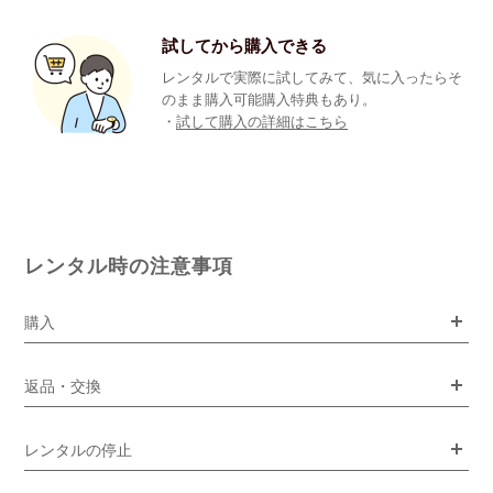
試してから購入できる
レンタルで実際に試してみて、気に入ったらそ
のまま購入可能購入特典もあり。
・
試して購入の詳細はこちら
レンタル時の注意事項
購入
返品・交換
レンタルの停止