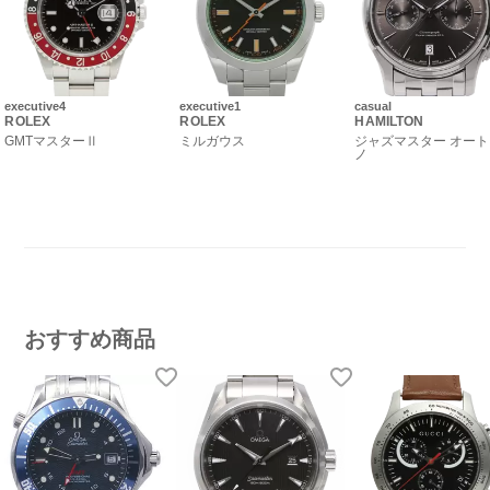
executive4
executive1
casual
ROLEX
ROLEX
HAMILTON
GMTマスターⅡ
ミルガウス
ジャズマスター オー
ノ
おすすめ商品