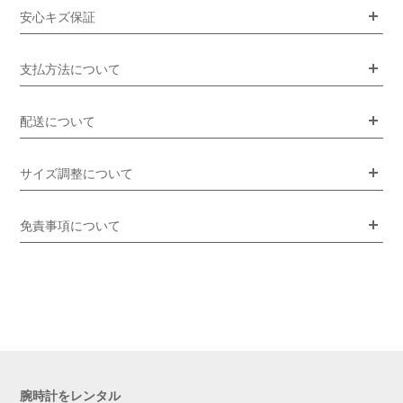
安心キズ保証
支払方法について
配送について
サイズ調整について
免責事項について
腕時計をレンタル