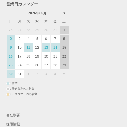
営業日カレンダー
2026年08月
日
月
火
水
木
金
土
26
27
28
29
30
31
1
2
3
4
5
6
7
8
9
10
11
12
13
14
15
16
17
18
19
20
21
22
23
24
25
26
27
28
29
30
31
1
2
3
4
5
：休業日
：発送業務のみ営業
：カスタマーのみ営業
会社概要
採用情報