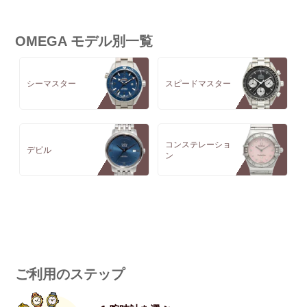
OMEGA モデル別一覧
シーマスター
スピードマスター
コンステレーショ
デビル
ン
ご利用のステップ