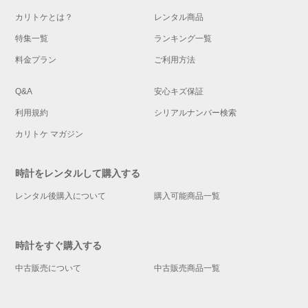
カリトケとは？
レンタル商品
特集一覧
ランキング一覧
料金プラン
ご利用方法
Q&A
安心キズ保証
利用規約
シリアルナンバー検索
カリトケ マガジン
時計をレンタルして購入する
レンタル後購入について
購入可能商品一覧
時計をすぐ購入する
中古販売について
中古販売商品一覧