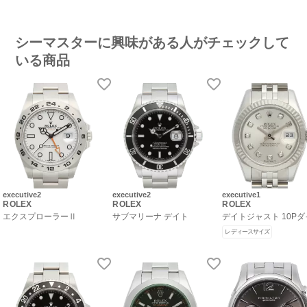
シーマスターに興味がある人がチェックして
いる商品
executive2
executive2
executive1
ROLEX
ROLEX
ROLEX
エクスプローラーⅡ
サブマリーナ デイト
デイトジャスト 10P
レディースサイズ