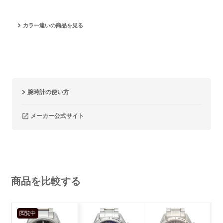
カラー違いの商品を見る
腕時計の使い方
メーカー公式サイト
商品を比較する
閲覧中