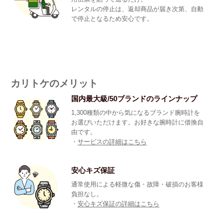
レンタルの停止は、返却商品が届き次第、自動
で停止となるため安心です。
カリトケのメリット
国内最大級/50ブランドのラインナップ
1,300種類の中から気になるブランド腕時計を
お選びいただけます。お好きな腕時計に借換自
由です。
・
サービスの詳細はこちら
安心キズ保証
通常使用による軽微な傷・故障・破損のお客様
負担なし。
・
安心キズ保証の詳細はこちら