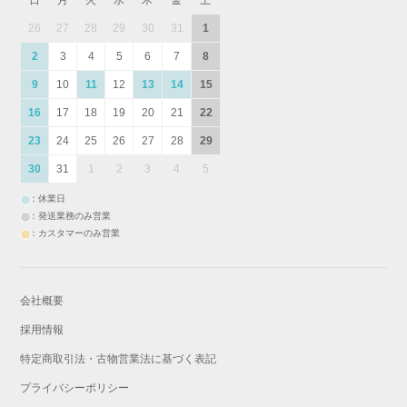
26
27
28
29
30
31
1
2
3
4
5
6
7
8
9
10
11
12
13
14
15
16
17
18
19
20
21
22
23
24
25
26
27
28
29
30
31
1
2
3
4
5
：休業日
：発送業務のみ営業
：カスタマーのみ営業
会社概要
採用情報
特定商取引法・古物営業法に基づく表記
プライバシーポリシー