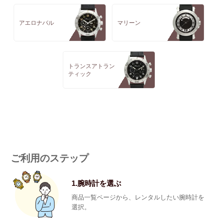
アエロナバル
マリーン
トランスアトラン
ティック
ご利用のステップ
1.腕時計を選ぶ
商品一覧ページから、レンタルしたい腕時計を
選択。