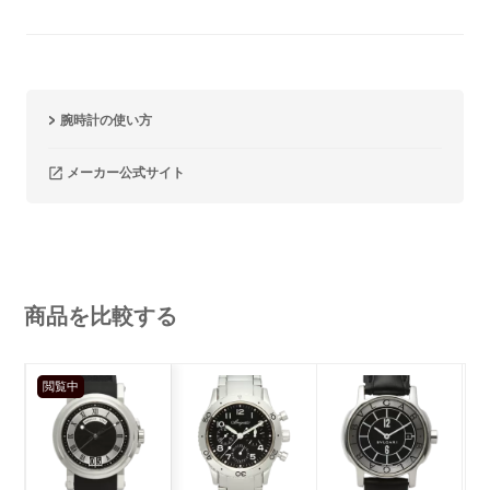
腕時計の使い方
メーカー公式サイト
商品を比較する
閲覧中