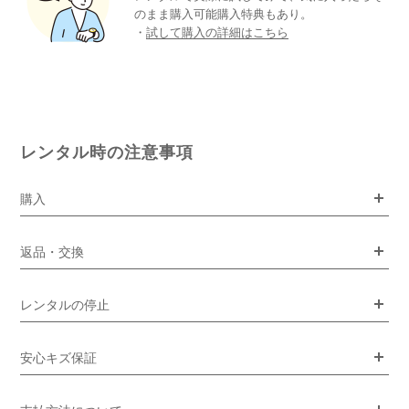
のまま購入可能購入特典もあり。
・
試して購入の詳細はこちら
レンタル時の注意事項
購入
返品・交換
レンタルの停止
安心キズ保証