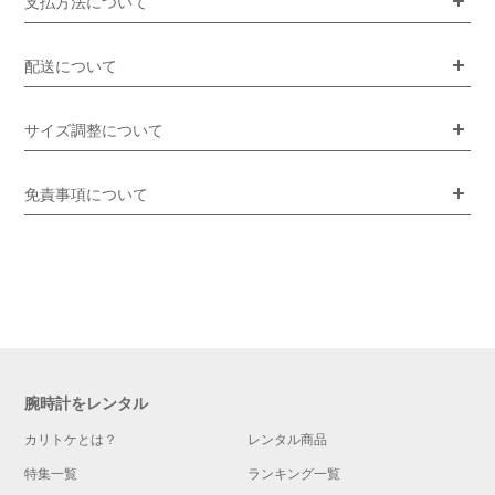
支払方法について
配送について
サイズ調整について
免責事項について
腕時計をレンタル
カリトケとは？
レンタル商品
特集一覧
ランキング一覧