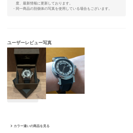
度、最新情報に更新しております。
・同一商品の別個体の写真を使用している場合もございます。
ユーザーレビュー写真
#夏に着けたい
カラー違いの商品を見る