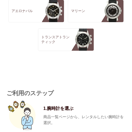
アエロナバル
マリーン
トランスアトラン
ティック
ご利用のステップ
1.腕時計を選ぶ
商品一覧ページから、レンタルしたい腕時計を
選択。