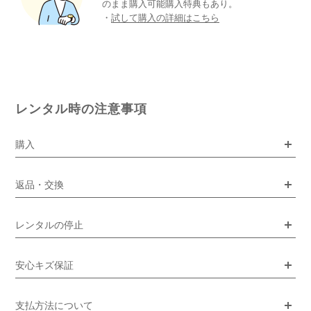
のまま購入可能購入特典もあり。
・
試して購入の詳細はこちら
レンタル時の注意事項
購入
返品・交換
レンタルの停止
安心キズ保証
支払方法について