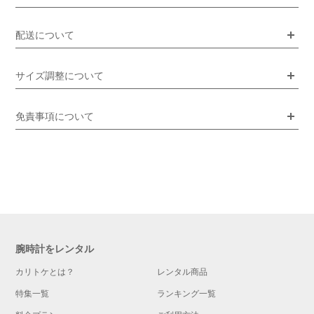
配送について
サイズ調整について
免責事項について
腕時計をレンタル
カリトケとは？
レンタル商品
特集一覧
ランキング一覧