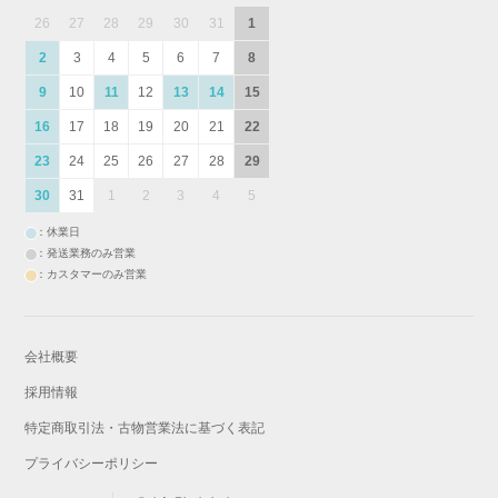
26
27
28
29
30
31
1
2
3
4
5
6
7
8
9
10
11
12
13
14
15
16
17
18
19
20
21
22
23
24
25
26
27
28
29
30
31
1
2
3
4
5
：休業日
：発送業務のみ営業
：カスタマーのみ営業
会社概要
採用情報
特定商取引法・古物営業法に基づく表記
プライバシーポリシー