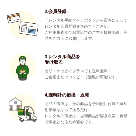
2.会員登録
「レンタル手続きへ」ボタンから案内にそって
レンタル会員登録を進めてください。
ご利用審査及びお電話でのご本人様確認後、商
品をご自宅にお届けします。
3.レンタル商品を
受け取る
カリトケはどのプランでも送料無料！
ご自宅またはコンビニで受取が可能です。
4.腕時計の借換・返却
商品の借換は、次の商品を予約後に付属の返却
用伝票を貼って送るだけ。
レンタルの停止は、返却商品が届き次第、自動
で停止となるため安心です。