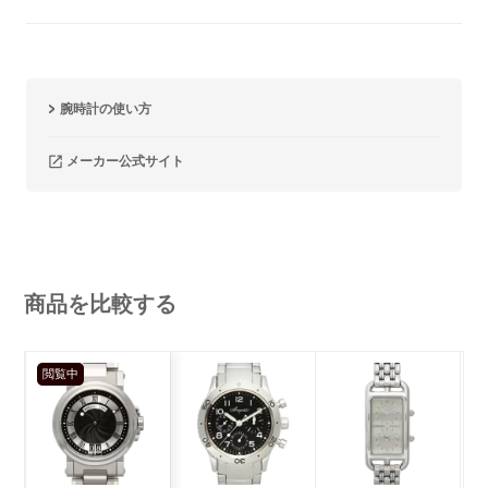
腕時計の使い方
メーカー公式サイト
商品を比較する
閲覧中