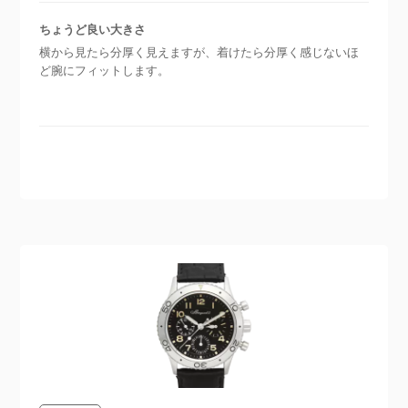
ちょうど良い大きさ
横から見たら分厚く見えますが、着けたら分厚く感じないほ
ど腕にフィットします。