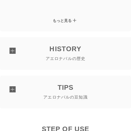
もっと見る
HISTORY
アエロナバルの歴史
TIPS
アエロナバルの豆知識
STEP OF USE