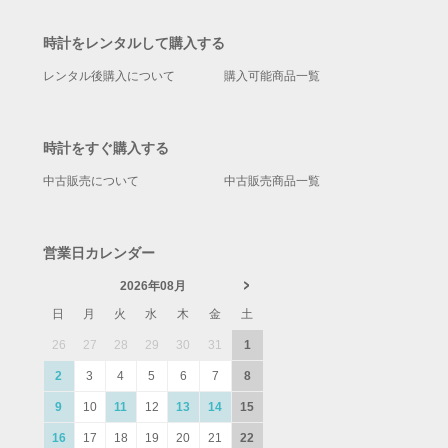
時計をレンタルして購入する
レンタル後購入について
購入可能商品一覧
時計をすぐ購入する
中古販売について
中古販売商品一覧
営業日カレンダー
2026年08月
日
月
火
水
木
金
土
26
27
28
29
30
31
1
2
3
4
5
6
7
8
9
10
11
12
13
14
15
16
17
18
19
20
21
22