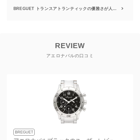
BREGUET トランスアトランティックの優雅さが人気の秘訣
REVIEW
アエロナバルの口コミ
BREGUET