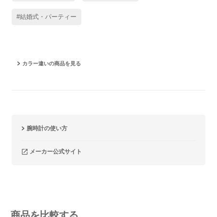
#結婚式・パーティー
カラー違いの商品を見る
腕時計の使い方
メーカー公式サイト
商品を比較する