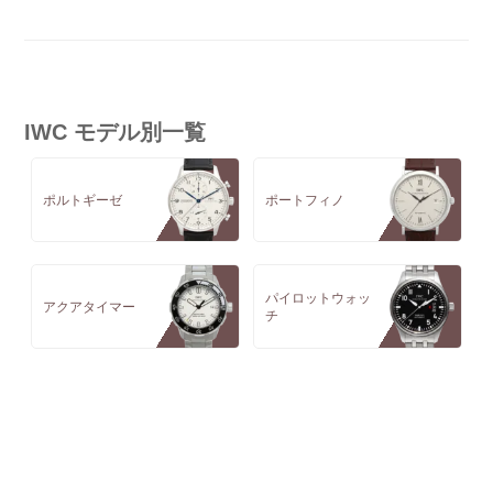
IWC モデル別一覧
ポルトギーゼ
ポートフィノ
パイロットウォッ
アクアタイマー
チ