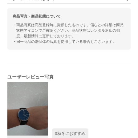
商品写真・商品状態について
・商品写真は商品登録時に撮影したものです。傷などの詳細は商品
状態アイコンでご確認ください。商品状態はレンタル返却の都
度、最新情報に更新しております。
・同一商品の別個体の写真を使用している場合もございます。
ユーザーレビュー写真
#スーツに合う三針
#秋冬におすすめ