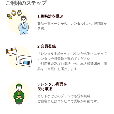
ご利用のステップ
1.腕時計を選ぶ
商品一覧ページから、レンタルしたい腕時計を
選択。
2.会員登録
「レンタル手続きへ」ボタンから案内にそって
レンタル会員登録を進めてください。
ご利用審査及びお電話でのご本人様確認後、商
品をご自宅にお届けします。
3.レンタル商品を
受け取る
カリトケはどのプランでも送料無料！
ご自宅またはコンビニで受取が可能です。