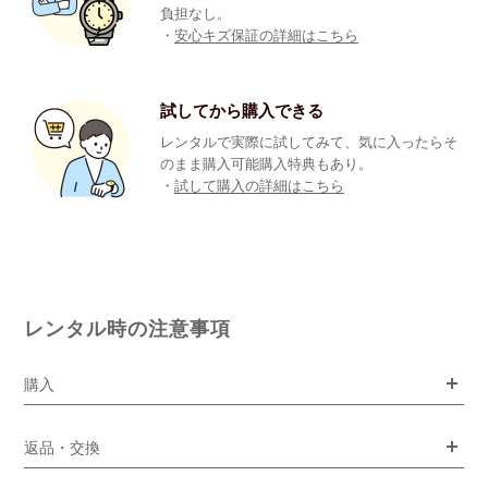
負担なし。
・
安心キズ保証の詳細はこちら
試してから購入できる
レンタルで実際に試してみて、気に入ったらそ
のまま購入可能購入特典もあり。
・
試して購入の詳細はこちら
レンタル時の注意事項
購入
返品・交換