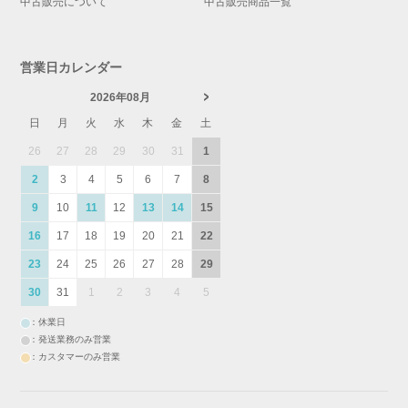
中古販売について
中古販売商品一覧
営業日カレンダー
2026年08月
日
月
火
水
木
金
土
26
27
28
29
30
31
1
2
3
4
5
6
7
8
9
10
11
12
13
14
15
16
17
18
19
20
21
22
23
24
25
26
27
28
29
30
31
1
2
3
4
5
：休業日
：発送業務のみ営業
：カスタマーのみ営業