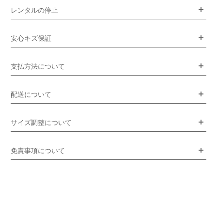
レンタルの停止
安心キズ保証
支払方法について
配送について
サイズ調整について
免責事項について