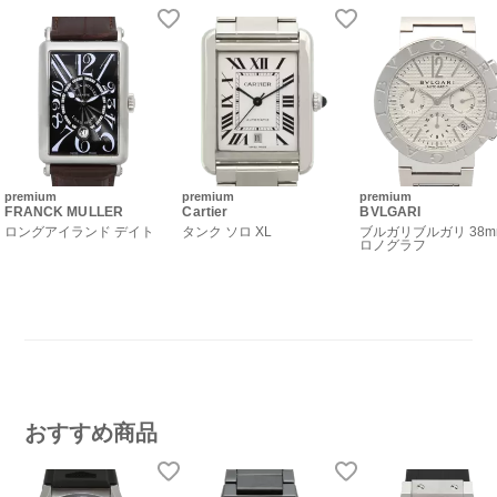
premium
premium
premium
FRANCK MULLER
Cartier
BVLGARI
ロングアイランド デイト
タンク ソロ XL
ブルガリブルガリ 38m
ロノグラフ
おすすめ商品