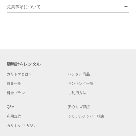
免責事項について
腕時計をレンタル
カリトケとは？
レンタル商品
特集一覧
ランキング一覧
料金プラン
ご利用方法
Q&A
安心キズ保証
利用規約
シリアルナンバー検索
カリトケ マガジン