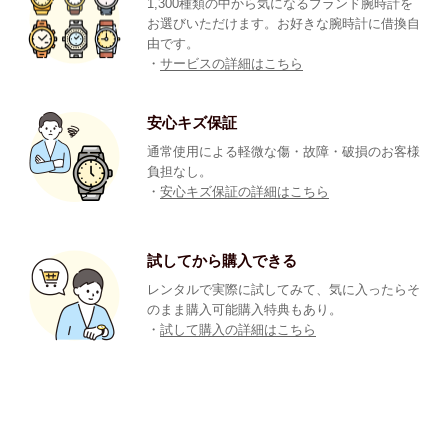
1,300種類の中から気になるブランド腕時計を
お選びいただけます。お好きな腕時計に借換自
由です。
・
サービスの詳細はこちら
安心キズ保証
通常使用による軽微な傷・故障・破損のお客様
負担なし。
・
安心キズ保証の詳細はこちら
試してから購入できる
レンタルで実際に試してみて、気に入ったらそ
のまま購入可能購入特典もあり。
・
試して購入の詳細はこちら