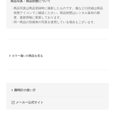
商品写真・商品状態について
・商品写真は商品登録時に撮影したものです。傷などの詳細は商品
状態アイコンでご確認ください。商品状態はレンタル返却の都
度、最新情報に更新しております。
・同一商品の別個体の写真を使用している場合もございます。
カラー違いの商品を見る
腕時計の使い方
メーカー公式サイト