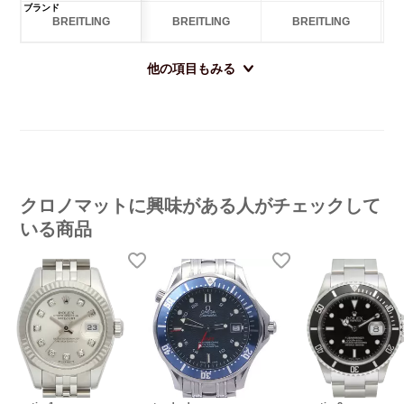
ブランド
BREITLING
BREITLING
BREITLING
他の項目もみる
クロノマットに興味がある人がチェックして
いる商品