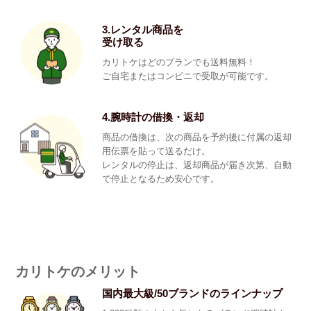
3.レンタル商品を
受け取る
カリトケはどのプランでも送料無料！
ご自宅またはコンビニで受取が可能です。
4.腕時計の借換・返却
商品の借換は、次の商品を予約後に付属の返却
用伝票を貼って送るだけ。
レンタルの停止は、返却商品が届き次第、自動
で停止となるため安心です。
カリトケのメリット
国内最大級/50ブランドのラインナップ