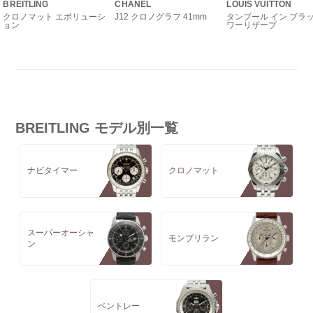
BREITLING
CHANEL
LOUIS VUITTON
クロノマット エボリューシ
J12 クロノグラフ 41mm
タンブール イン ブラッ
ョン
ワーリザーブ
BREITLING モデル別一覧
ナビタイマー
クロノマット
スーパーオーシャ
モンブリラン
ン
ベントレー