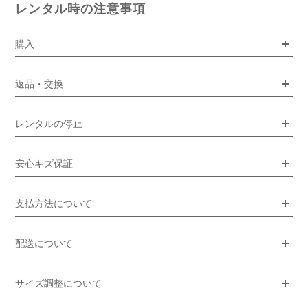
レンタル時の注意事項
購入
返品・交換
レンタルの停止
安心キズ保証
支払方法について
配送について
サイズ調整について