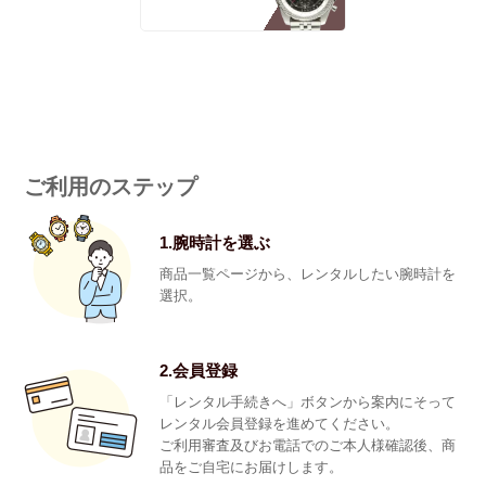
ご利用のステップ
1.腕時計を選ぶ
商品一覧ページから、レンタルしたい腕時計を
選択。
2.会員登録
「レンタル手続きへ」ボタンから案内にそって
レンタル会員登録を進めてください。
ご利用審査及びお電話でのご本人様確認後、商
品をご自宅にお届けします。