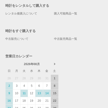
時計をレンタルして購入する
レンタル後購入について
購入可能商品一覧
時計をすぐ購入する
中古販売について
中古販売商品一覧
営業日カレンダー
2026年08月
日
月
火
水
木
金
土
26
27
28
29
30
31
1
2
3
4
5
6
7
8
9
10
11
12
13
14
15
16
17
18
19
20
21
22