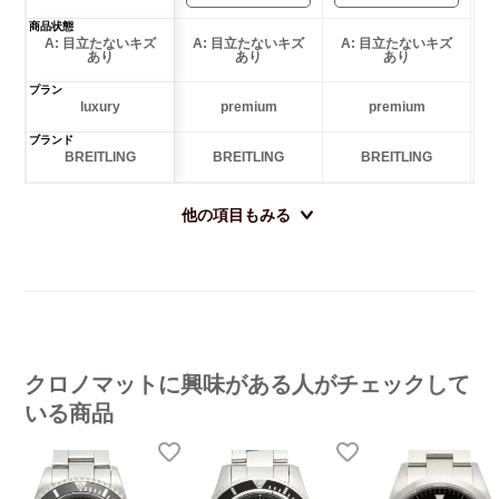
商品状態
A: 目立たないキズ
A: 目立たないキズ
A: 目立たないキズ
あり
あり
あり
プラン
luxury
premium
premium
ブランド
BREITLING
BREITLING
BREITLING
他の項目もみる
クロノマットに興味がある人がチェックして
いる商品