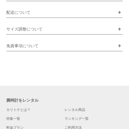
配送について
サイズ調整について
免責事項について
腕時計をレンタル
カリトケとは？
レンタル商品
特集一覧
ランキング一覧
料金プラン
ご利用方法