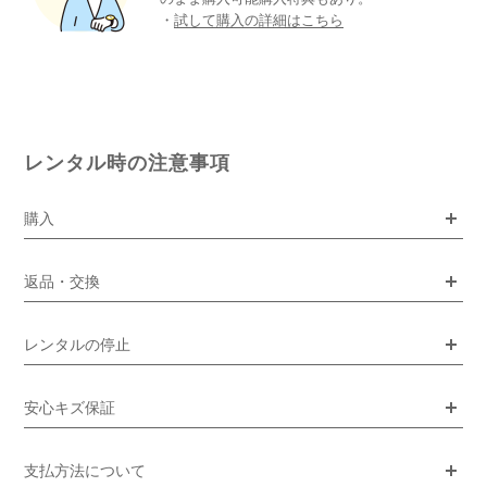
・
試して購入の詳細はこちら
レンタル時の注意事項
購入
返品・交換
レンタルの停止
安心キズ保証
支払方法について