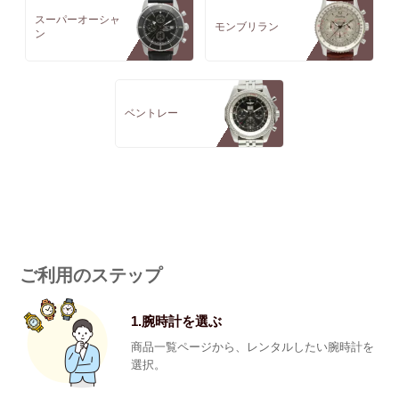
スーパーオーシャ
モンブリラン
ン
ベントレー
ご利用のステップ
1.腕時計を選ぶ
商品一覧ページから、レンタルしたい腕時計を
選択。