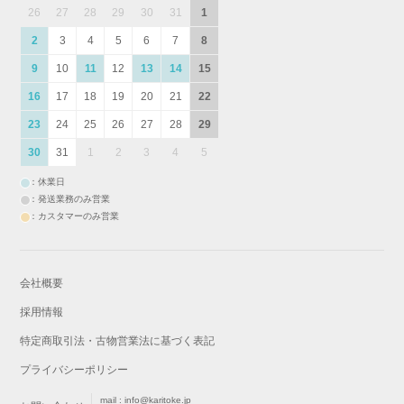
26
27
28
29
30
31
1
2
3
4
5
6
7
8
9
10
11
12
13
14
15
16
17
18
19
20
21
22
23
24
25
26
27
28
29
30
31
1
2
3
4
5
：休業日
：発送業務のみ営業
：カスタマーのみ営業
会社概要
採用情報
特定商取引法・古物営業法に基づく表記
プライバシーポリシー
mail :
info@karitoke.jp