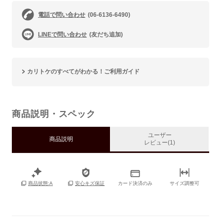
電話で問い合わせ
(06-6136-6490)
LINEで問い合わせ
(友だち追加)
カリトケのすべてがわかる！ご利用ガイド
商品説明・スペック
ユーザー
商品説明
レビュー(1)
カード決済のみ
サイズ調整可
商品状態:A
安心キズ保証