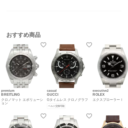
おすすめ商品
premium
casual
executive2
BREITLING
GUCCI
ROLEX
クロノマット エボリューシ
Gタイムレス クロノグラフ
エクスプローラーⅠ
ョン
ベルト交換可能