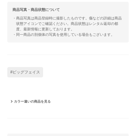
商品写真・商品状態について
・商品写真は商品登録時に撮影したものです。傷などの詳細は商品
状態アイコンでご確認ください。商品状態はレンタル返却の都
度、最新情報に更新しております。
・同一商品の別個体の写真を使用している場合もございます。
#ビッグフェイス
カラー違いの商品を見る