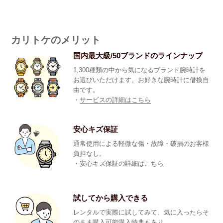
カリトケのメリット
国内最大級/50ブランドのラインナップ
1,300種類の中から気になるブランド腕時計を
お選びいただけます。お好きな腕時計に借換自
由です。
・
サービスの詳細はこちら
安心キズ保証
通常使用による軽微な傷・故障・破損のお客様
負担なし。
・
安心キズ保証の詳細はこちら
試してから購入できる
レンタルで実際に試してみて、気に入ったらそ
のまま購入可能購入特典もあり。