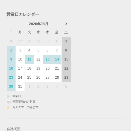
営業日カレンダー
2026年08月
日
月
火
水
木
金
土
26
27
28
29
30
31
1
2
3
4
5
6
7
8
9
10
11
12
13
14
15
16
17
18
19
20
21
22
23
24
25
26
27
28
29
30
31
1
2
3
4
5
：休業日
：発送業務のみ営業
：カスタマーのみ営業
会社概要