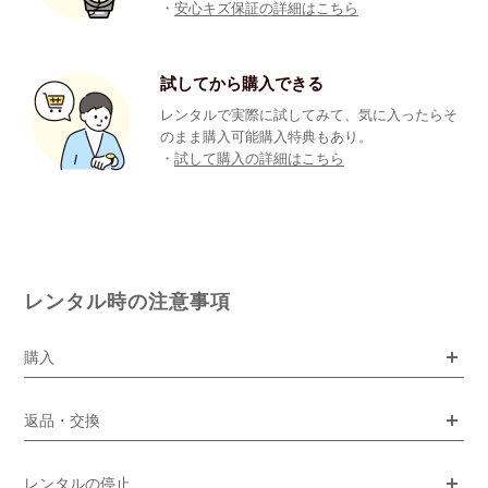
・
安心キズ保証の詳細はこちら
試してから購入できる
レンタルで実際に試してみて、気に入ったらそ
のまま購入可能購入特典もあり。
・
試して購入の詳細はこちら
レンタル時の注意事項
購入
返品・交換
レンタルの停止