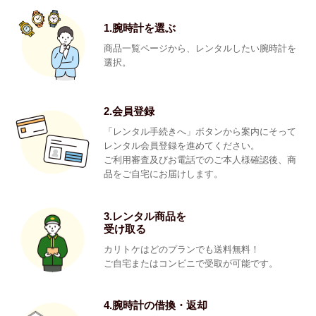
1.腕時計を選ぶ
商品一覧ページから、レンタルしたい腕時計を
選択。
2.会員登録
「レンタル手続きへ」ボタンから案内にそって
レンタル会員登録を進めてください。
ご利用審査及びお電話でのご本人様確認後、商
品をご自宅にお届けします。
3.レンタル商品を
受け取る
カリトケはどのプランでも送料無料！
ご自宅またはコンビニで受取が可能です。
4.腕時計の借換・返却