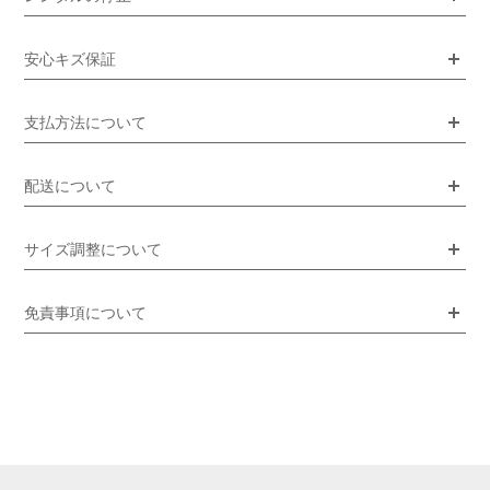
安心キズ保証
支払方法について
配送について
サイズ調整について
免責事項について