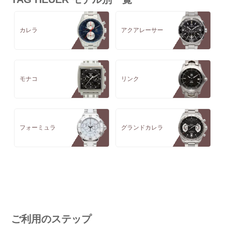
カレラ
アクアレーサー
モナコ
リンク
フォーミュラ
グランドカレラ
ご利用のステップ