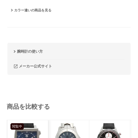
カラー違いの商品を見る
腕時計の使い方
メーカー公式サイト
商品を比較する
閲覧中